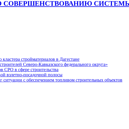
О СОВЕРШЕНСТВОВАНИЮ СИСТЕМЫ
кластера стройматериалов в Дагестане
строителей Северо-Кавказского федерального округа»
в СРО в сфере строительства
вой взлетно-посадочной полосы
ситуации с обеспечением топливом строительных объектов