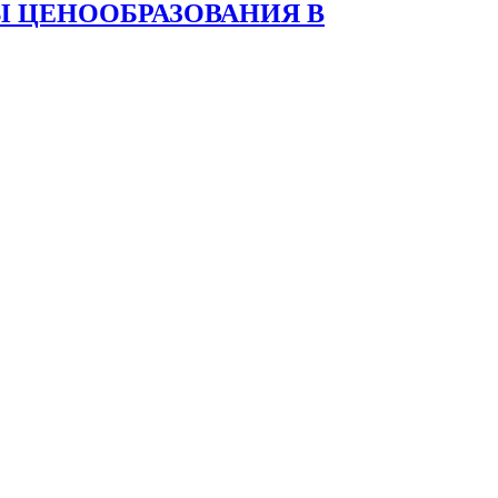
 ЦЕНООБРАЗОВАНИЯ В