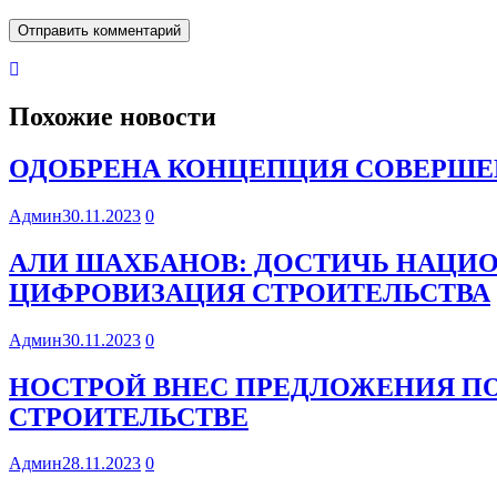
Похожие новости
ОДОБРЕНА КОНЦЕПЦИЯ СОВЕРШЕ
Админ
30.11.2023
0
АЛИ ШАХБАНОВ: ДОСТИЧЬ НАЦИ
ЦИФРОВИЗАЦИЯ СТРОИТЕЛЬСТВА
Админ
30.11.2023
0
НОСТРОЙ ВНЕС ПРЕДЛОЖЕНИЯ П
СТРОИТЕЛЬСТВЕ
Админ
28.11.2023
0