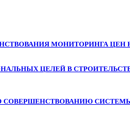
НСТВОВАНИЯ МОНИТОРИНГА ЦЕН 
ОНАЛЬНЫХ ЦЕЛЕЙ В СТРОИТЕЛЬСТ
О СОВЕРШЕНСТВОВАНИЮ СИСТЕМЫ