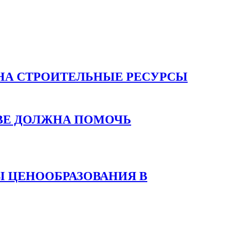
НА СТРОИТЕЛЬНЫЕ РЕСУРСЫ
ВЕ ДОЛЖНА ПОМОЧЬ
 ЦЕНООБРАЗОВАНИЯ В