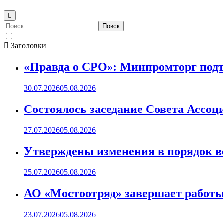
Найти:
Заголовки
«Правда о СРО»: Минпромторг подт
30.07.2026
05.08.2026
Состоялось заседание Совета Ассоц
27.07.2026
05.08.2026
Утверждены изменения в порядок ве
25.07.2026
05.08.2026
АО «Мостоотряд» завершает работы 
23.07.2026
05.08.2026