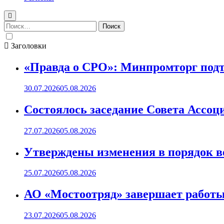
Найти:
Заголовки
«Правда о СРО»: Минпромторг подт
30.07.2026
05.08.2026
Состоялось заседание Совета Ассоц
27.07.2026
05.08.2026
Утверждены изменения в порядок ве
25.07.2026
05.08.2026
АО «Мостоотряд» завершает работы 
23.07.2026
05.08.2026