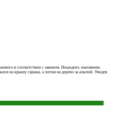
аемого в соответствии с законом. Инцидент, напомним,
лся на крышу гаража, а потом на дерево за алычой. Увидев