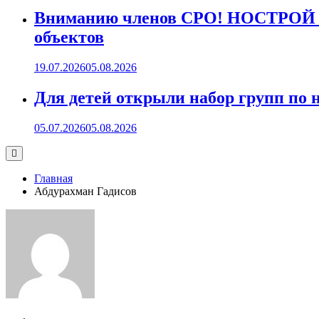
Вниманию членов СРО! НОСТРОЙ пр
объектов
19.07.2026
05.08.2026
Для детей открыли набор групп 
05.07.2026
05.08.2026
Главная
Абдурахман Гадисов