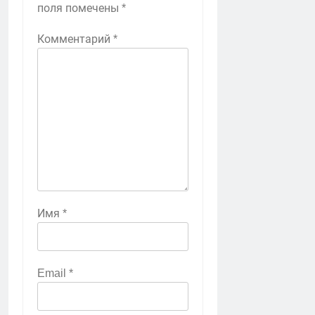
поля помечены
*
Комментарий
*
Имя
*
Email
*