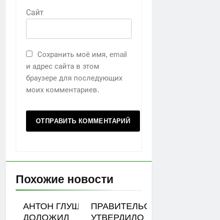
Сайт
Сохранить моё имя, email
и адрес сайта в этом
браузере для последующих
моих комментариев.
Похожие новости
АНТОН ГЛУШКОВ
ПРАВИТЕЛЬСТВО
ДОЛОЖИЛ
УТВЕРДИЛО