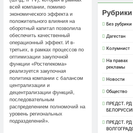
всей компании, помимо
Рубрики
экономического эффекта и
положительного влияния на
Без рубрики
оборотный капитал позволила
обеспечить качественный
Дагестан
операционный эффект. И в-
Колумнист
третьих, в рамках процессов по
оптимизации закупочной
На правах
функции «Ростелекома»
рекламы
реализуется закупочная
политика компании с балансом
Новости
централизации и
Общество
децентрализации функций,
последовательным
ПРЕДСТ. РД
распределением полномочий на
БЕЛОРУССИ
уровень региональных
подразделений».
ПРЕДСТ. РД
ВОЛГОГРАД