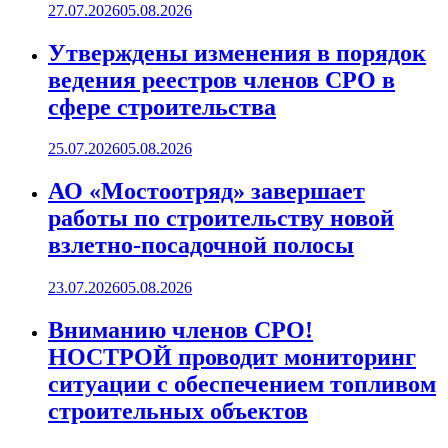
27.07.2026
05.08.2026
Утверждены изменения в порядок
ведения реестров членов СРО в
сфере строительства
25.07.2026
05.08.2026
АО «Мостоотряд» завершает
работы по строительству новой
взлетно-посадочной полосы
23.07.2026
05.08.2026
Вниманию членов СРО!
НОСТРОЙ проводит мониторинг
ситуации с обеспечением топливом
строительных объектов