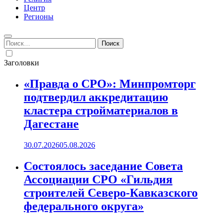
Центр
Регионы
Найти:
Заголовки
«Правда о СРО»: Минпромторг
подтвердил аккредитацию
кластера стройматериалов в
Дагестане
30.07.2026
05.08.2026
Состоялось заседание Совета
Ассоциации СРО «Гильдия
строителей Северо-Кавказского
федерального округа»