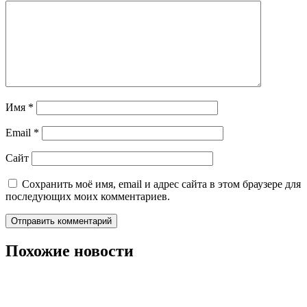
Имя
*
Email
*
Сайт
Сохранить моё имя, email и адрес сайта в этом браузере для
последующих моих комментариев.
Похожие новости