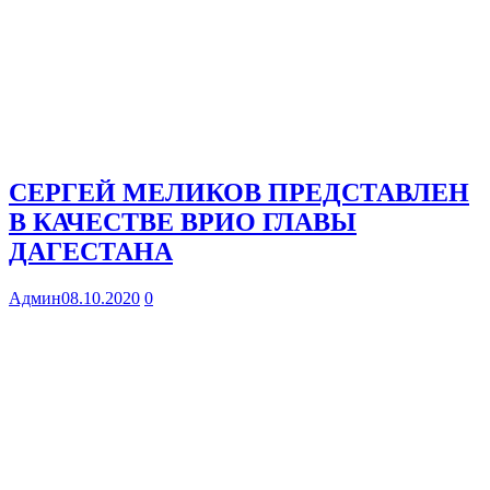
СЕРГЕЙ МЕЛИКОВ ПРЕДСТАВЛЕН
В КАЧЕСТВЕ ВРИО ГЛАВЫ
ДАГЕСТАНА
Админ
08.10.2020
0