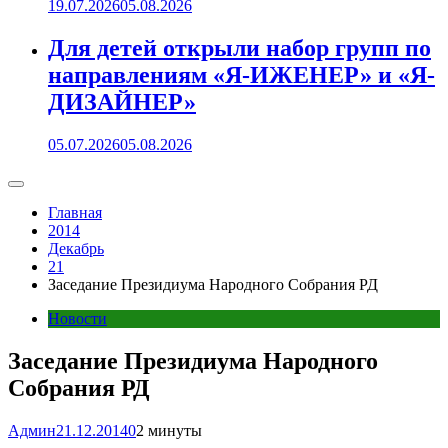
19.07.2026
05.08.2026
Для детей открыли набор групп по
направлениям «Я-ИЖЕНЕР» и «Я-
ДИЗАЙНЕР»
05.07.2026
05.08.2026
Главная
2014
Декабрь
21
Заседание Президиума Народного Собрания РД
Новости
Заседание Президиума Народного
Собрания РД
Админ
21.12.2014
0
2 минуты