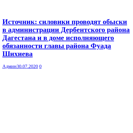
Источник: силовики проводят обыски
в администрации Дербентского района
Дагестана и в доме исполняющего
обязанности главы района Фуада
Шихиева
Админ
30.07.2020
0