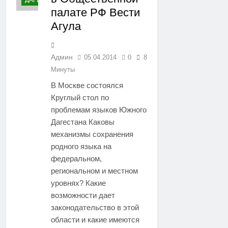
ДАГЕСТАН
палате РФ Вести
Агула
Админ
05.04.2014
0
8
Минуты
В Москве состоялся
Круглый стол по
проблемам языков Южного
Дагестана Каковы
механизмы сохранения
родного языка на
федеральном,
региональном и местном
уровнях? Какие
возможности дает
законодательство в этой
области и какие имеются