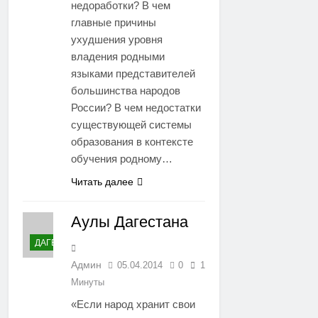
недоработки? В чем
главные причины
ухудшения уровня
владения родными
языками представителей
большинства народов
России? В чем недостатки
существующей системы
образования в контексте
обучения родному…
Читать далее
Аулы Дагестана
ДАГЕСТАН
Админ
05.04.2014
0
1
Минуты
«Если народ хранит свои