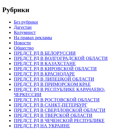
Рубрики
Без рубрики
Дагестан
Колумнист
На правах рекламы
Новости
Общество
ПРЕДСТ. РД В БЕЛОРУССИИ
ПРЕДСТ. РД В ВОЛГОГРАДСКОЙ ОБЛАСТИ
ПРЕДСТ. РД В КАЗАХСТАНЕ
ПРЕДСТ. РД В КИРОВСКОЙ ОБЛАСТИ
ПРЕДСТ. РД В КРАСНОДАРЕ
ПРЕДСТ. РД В ЛИПЕЦКОЙ ОБЛАСТИ
ПРЕДСТ. РД В ПРИМОРСКОМ КРАЕ
ПРЕДСТ. РД В РЕСПУБЛИКЕ КАРАЧАЕВО-
ЧЕРКЕССИИ
ПРЕДСТ. РД В РОСТОВСКОЙ ОБЛАСТИ
ПРЕДСТ. РД В САНКТ-ПЕТЕРБУРГ
ПРЕДСТ. РД В СВЕРДЛОВСКОЙ ОБЛАСТИ
ПРЕДСТ. РД В ТВЕРСКОЙ ОБЛАСТИ
ПРЕДСТ. РД В ЧЕЧЕНСКОЙ РЕСПУБЛИКЕ
ПРЕДСТ. РД НА УКРАИНЕ