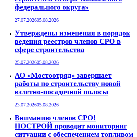
федерального округа»
27.07.2026
05.08.2026
Утверждены изменения в порядок
ведения реестров членов СРО в
сфере строительства
25.07.2026
05.08.2026
АО «Мостоотряд» завершает
работы по строительству новой
взлетно-посадочной полосы
23.07.2026
05.08.2026
Вниманию членов СРО!
НОСТРОЙ проводит мониторинг
ситуации с обеспечением топливом