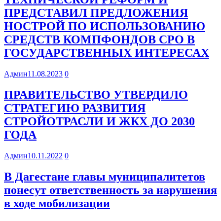
ПРЕДСТАВИЛ ПРЕДЛОЖЕНИЯ
НОСТРОЙ ПО ИСПОЛЬЗОВАНИЮ
СРЕДСТВ КОМПФОНДОВ СРО В
ГОСУДАРСТВЕННЫХ ИНТЕРЕСАХ
Админ
11.08.2023
0
ПРАВИТЕЛЬСТВО УТВЕРДИЛО
СТРАТЕГИЮ РАЗВИТИЯ
СТРОЙОТРАСЛИ И ЖКХ ДО 2030
ГОДА
Админ
10.11.2022
0
В Дагестане главы муниципалитетов
понесут ответственность за нарушения
в ходе мобилизации