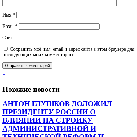
Имя
*
Email
*
Сайт
Сохранить моё имя, email и адрес сайта в этом браузере для
последующих моих комментариев.
Похожие новости
АНТОН ГЛУШКОВ ДОЛОЖИЛ
ПРЕЗИДЕНТУ РОССИИ О
ВЛИЯНИИ НА СТРОЙКУ
АДМИНИСТРАТИВНОЙ И
ТЕХНИЧЕСКОЙ РЕФОРМ И