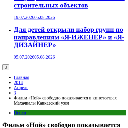
строительных объектов
19.07.2026
05.08.2026
Для детей открыли набор групп по
направлениям «Я-ИЖЕНЕР» и «Я-
ДИЗАЙНЕР»
05.07.2026
05.08.2026
Главная
2014
Апрель
3
Фильм «Ной» свободно показывается в кинотеатрах
Махачкалы Кавказский узел
Центр
Фильм «Ной» свободно показывается