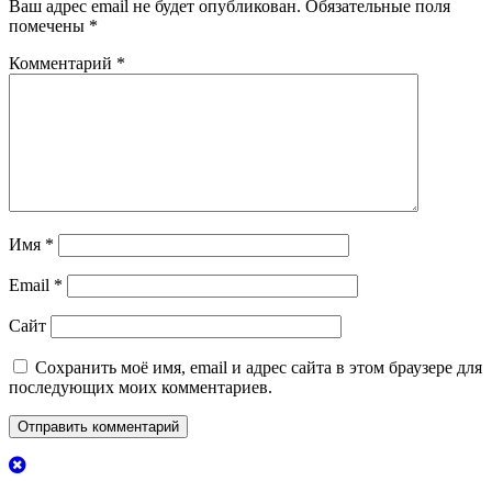
Ваш адрес email не будет опубликован.
Обязательные поля
помечены
*
Комментарий
*
Имя
*
Email
*
Сайт
Сохранить моё имя, email и адрес сайта в этом браузере для
последующих моих комментариев.