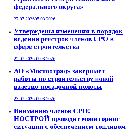
федерального округа»
27.07.2026
05.08.2026
Утверждены изменения в порядок
ведения реестров членов СРО в
сфере строительства
25.07.2026
05.08.2026
АО «Мостоотряд» завершает
работы по строительству новой
взлетно-посадочной полосы
23.07.2026
05.08.2026
Вниманию членов СРО!
НОСТРОЙ проводит мониторинг
ситуации с обеспечением топливом