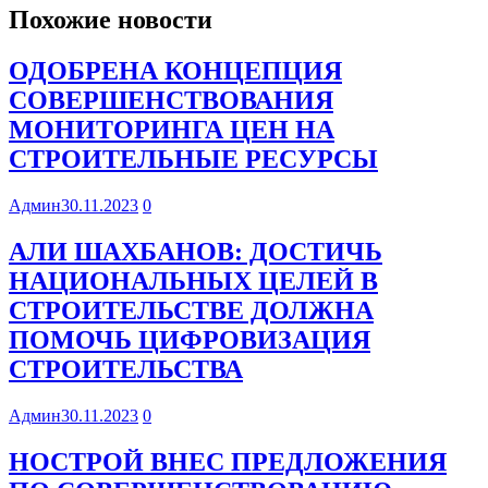
Похожие новости
ОДОБРЕНА КОНЦЕПЦИЯ
СОВЕРШЕНСТВОВАНИЯ
МОНИТОРИНГА ЦЕН НА
СТРОИТЕЛЬНЫЕ РЕСУРСЫ
Админ
30.11.2023
0
АЛИ ШАХБАНОВ: ДОСТИЧЬ
НАЦИОНАЛЬНЫХ ЦЕЛЕЙ В
СТРОИТЕЛЬСТВЕ ДОЛЖНА
ПОМОЧЬ ЦИФРОВИЗАЦИЯ
СТРОИТЕЛЬСТВА
Админ
30.11.2023
0
НОСТРОЙ ВНЕС ПРЕДЛОЖЕНИЯ