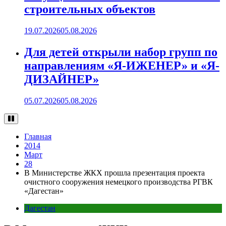
строительных объектов
19.07.2026
05.08.2026
Для детей открыли набор групп по
направлениям «Я-ИЖЕНЕР» и «Я-
ДИЗАЙНЕР»
05.07.2026
05.08.2026
Главная
2014
Март
28
В Министерстве ЖКХ прошла презентация проекта
очистного сооружения немецкого производства РГВК
«Дагестан»
Дагестан