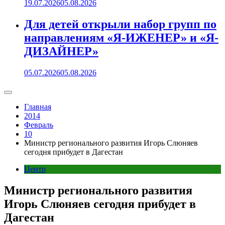
19.07.2026
05.08.2026
Для детей открыли набор групп по
направлениям «Я-ИЖЕНЕР» и «Я-
ДИЗАЙНЕР»
05.07.2026
05.08.2026
Главная
2014
Февраль
10
Министр регионального развития Игорь Слюняев
сегодня прибудет в Дагестан
Центр
Министр регионального развития
Игорь Слюняев сегодня прибудет в
Дагестан