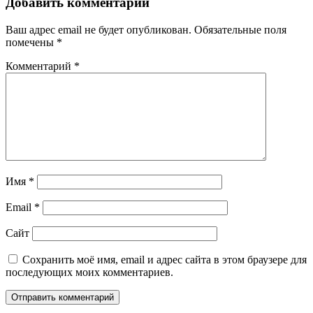
Добавить комментарий
Ваш адрес email не будет опубликован.
Обязательные поля
помечены
*
Комментарий
*
Имя
*
Email
*
Сайт
Сохранить моё имя, email и адрес сайта в этом браузере для
последующих моих комментариев.