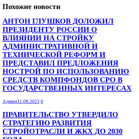
Похожие новости
АНТОН ГЛУШКОВ ДОЛОЖИЛ
ПРЕЗИДЕНТУ РОССИИ О
ВЛИЯНИИ НА СТРОЙКУ
АДМИНИСТРАТИВНОЙ И
ТЕХНИЧЕСКОЙ РЕФОРМ И
ПРЕДСТАВИЛ ПРЕДЛОЖЕНИЯ
НОСТРОЙ ПО ИСПОЛЬЗОВАНИЮ
СРЕДСТВ КОМПФОНДОВ СРО В
ГОСУДАРСТВЕННЫХ ИНТЕРЕСАХ
Админ
11.08.2023
0
ПРАВИТЕЛЬСТВО УТВЕРДИЛО
СТРАТЕГИЮ РАЗВИТИЯ
СТРОЙОТРАСЛИ И ЖКХ ДО 2030