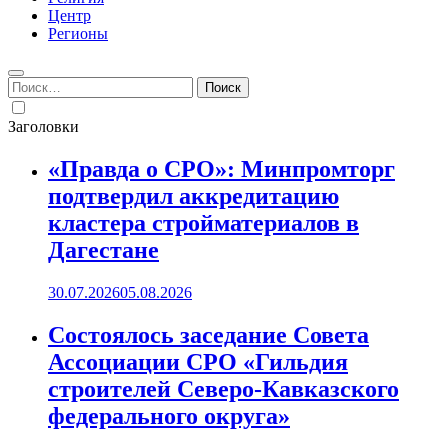
Центр
Регионы
Найти:
Заголовки
«Правда о СРО»: Минпромторг
подтвердил аккредитацию
кластера стройматериалов в
Дагестане
30.07.2026
05.08.2026
Состоялось заседание Совета
Ассоциации СРО «Гильдия
строителей Северо-Кавказского
федерального округа»