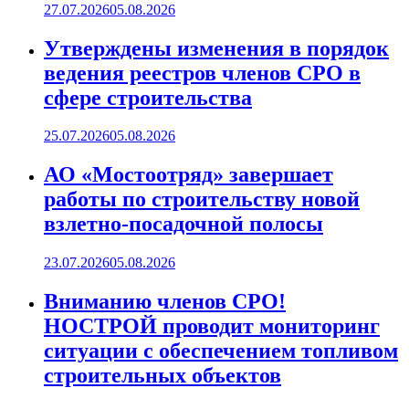
27.07.2026
05.08.2026
Утверждены изменения в порядок
ведения реестров членов СРО в
сфере строительства
25.07.2026
05.08.2026
АО «Мостоотряд» завершает
работы по строительству новой
взлетно-посадочной полосы
23.07.2026
05.08.2026
Вниманию членов СРО!
НОСТРОЙ проводит мониторинг
ситуации с обеспечением топливом
строительных объектов