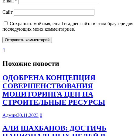
Email
*
Сайт
Сохранить моё имя, email и адрес сайта в этом браузере для
последующих моих комментариев.
Похожие новости
ОДОБРЕНА КОНЦЕПЦИЯ
СОВЕРШЕНСТВОВАНИЯ
МОНИТОРИНГА ЦЕН НА
СТРОИТЕЛЬНЫЕ РЕСУРСЫ
Админ
30.11.2023
0
АЛИ ШАХБАНОВ: ДОСТИЧЬ