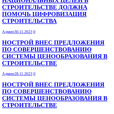
НАЦИОНАЛЬНЫХ ЦЕЛЕЙ В
СТРОИТЕЛЬСТВЕ ДОЛЖНА
ПОМОЧЬ ЦИФРОВИЗАЦИЯ
СТРОИТЕЛЬСТВА
Админ
30.11.2023
0
НОСТРОЙ ВНЕС ПРЕДЛОЖЕНИЯ
ПО СОВЕРШЕНСТВОВАНИЮ
СИСТЕМЫ ЦЕНООБРАЗОВАНИЯ В
СТРОИТЕЛЬСТВЕ
Админ
28.11.2023
0
НОСТРОЙ ВНЕС ПРЕДЛОЖЕНИЯ
ПО СОВЕРШЕНСТВОВАНИЮ
СИСТЕМЫ ЦЕНООБРАЗОВАНИЯ В
СТРОИТЕЛЬСТВЕ