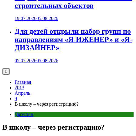
строительных объектов
19.07.2026
05.08.2026
Для детей открыли набор групп по
направлениям «Я-ИЖЕНЕР» и «Я-
ДИЗАЙНЕР»
05.07.2026
05.08.2026
Главная
2013
Апрель
9
В школу – через регистрацию?
Дагестан
В школу – через регистрацию?