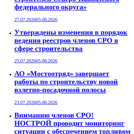
федерального округа»
27.07.2026
05.08.2026
Утверждены изменения в порядок
ведения реестров членов СРО в
сфере строительства
25.07.2026
05.08.2026
АО «Мостоотряд» завершает
работы по строительству новой
взлетно-посадочной полосы
23.07.2026
05.08.2026
Вниманию членов СРО!
НОСТРОЙ проводит мониторинг
ситуации с обеспечением топливом