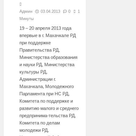
Админ
03.04.2013
0
1
Минуты
19 – 20 апреля 2013 года
впервые в г. Махачкале РД
при поддержке
Правительства РД,
Министерства образования
и науки РД, Министерства
культуры РД,
Администрации г.
Махачкала, Молодежного
Парламента при НС РД,
Комитета по поддержке и
развитию малого и среднего
предпринима-тельства РД,
Комитета по делам
молодежи РД,