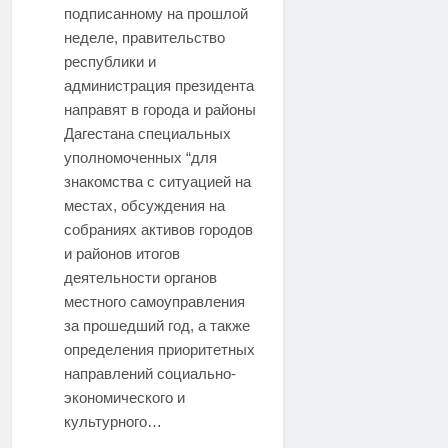
подписанному на прошлой
неделе, правительство
республики и
администрация президента
направят в города и районы
Дагестана специальных
уполномоченных “для
знакомства с ситуацией на
местах, обсуждения на
собраниях активов городов
и районов итогов
деятельности органов
местного самоуправления
за прошедший год, а также
определения приоритетных
направлений социально-
экономического и
культурного…