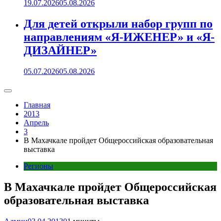
19.07.2026
05.08.2026
Для детей открыли набор групп по
направлениям «Я-ИЖЕНЕР» и «Я-
ДИЗАЙНЕР»
05.07.2026
05.08.2026
Главная
2013
Апрель
3
В Махачкале пройдет Общероссийская образовательная
выставка
Регионы
В Махачкале пройдет Общероссийская
образовательная выставка