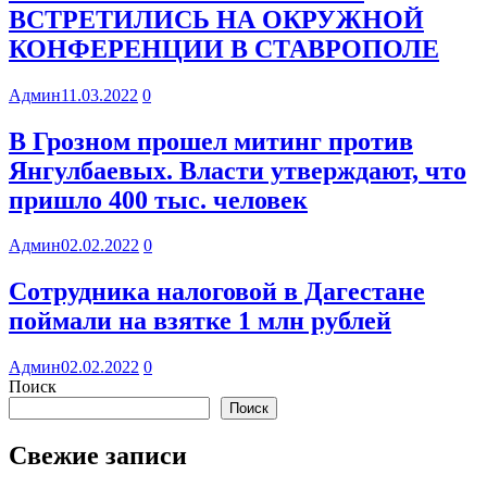
ВСТРЕТИЛИСЬ НА ОКРУЖНОЙ
КОНФЕРЕНЦИИ В СТАВРОПОЛЕ
Админ
11.03.2022
0
В Грозном прошел митинг против
Янгулбаевых. Власти утверждают, что
пришло 400 тыс. человек
Админ
02.02.2022
0
Сотрудника налоговой в Дагестане
поймали на взятке 1 млн рублей
Админ
02.02.2022
0
Поиск
Поиск
Свежие записи