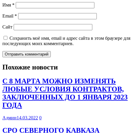
Имя
*
Email
*
Сайт
Сохранить моё имя, email и адрес сайта в этом браузере для
последующих моих комментариев.
Похожие новости
С 8 МАРТА МОЖНО ИЗМЕНЯТЬ
ЛЮБЫЕ УСЛОВИЯ КОНТРАКТОВ,
ЗАКЛЮЧЕННЫХ ДО 1 ЯНВАРЯ 2023
ГОДА
Админ
14.03.2022
0
СРО СЕВЕРНОГО КАВКАЗА