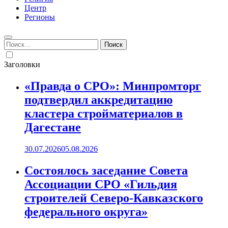
Центр
Регионы
Найти:
Заголовки
«Правда о СРО»: Минпромторг
подтвердил аккредитацию
кластера стройматериалов в
Дагестане
30.07.2026
05.08.2026
Состоялось заседание Совета
Ассоциации СРО «Гильдия
строителей Северо-Кавказского
федерального округа»