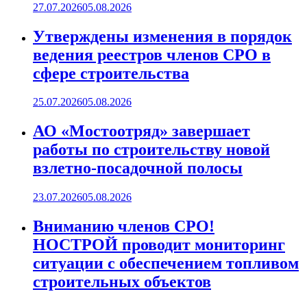
27.07.2026
05.08.2026
Утверждены изменения в порядок
ведения реестров членов СРО в
сфере строительства
25.07.2026
05.08.2026
АО «Мостоотряд» завершает
работы по строительству новой
взлетно-посадочной полосы
23.07.2026
05.08.2026
Вниманию членов СРО!
НОСТРОЙ проводит мониторинг
ситуации с обеспечением топливом
строительных объектов