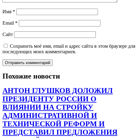
Имя
*
Email
*
Сайт
Сохранить моё имя, email и адрес сайта в этом браузере для
последующих моих комментариев.
Похожие новости
АНТОН ГЛУШКОВ ДОЛОЖИЛ
ПРЕЗИДЕНТУ РОССИИ О
ВЛИЯНИИ НА СТРОЙКУ
АДМИНИСТРАТИВНОЙ И
ТЕХНИЧЕСКОЙ РЕФОРМ И
ПРЕДСТАВИЛ ПРЕДЛОЖЕНИЯ