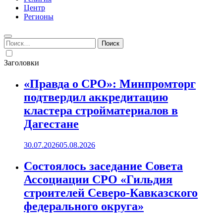
Центр
Регионы
Найти:
Заголовки
«Правда о СРО»: Минпромторг
подтвердил аккредитацию
кластера стройматериалов в
Дагестане
30.07.2026
05.08.2026
Состоялось заседание Совета
Ассоциации СРО «Гильдия
строителей Северо-Кавказского
федерального округа»