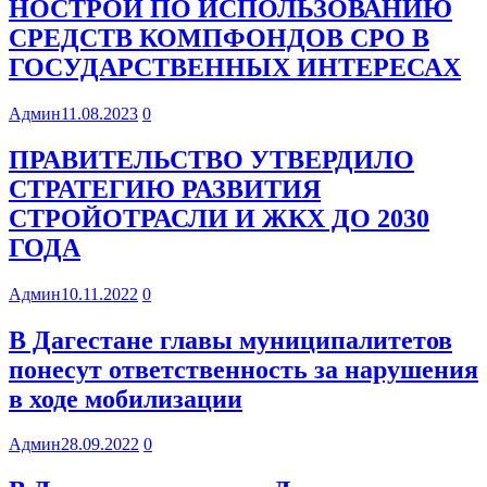
НОСТРОЙ ПО ИСПОЛЬЗОВАНИЮ
СРЕДСТВ КОМПФОНДОВ СРО В
ГОСУДАРСТВЕННЫХ ИНТЕРЕСАХ
Админ
11.08.2023
0
ПРАВИТЕЛЬСТВО УТВЕРДИЛО
СТРАТЕГИЮ РАЗВИТИЯ
СТРОЙОТРАСЛИ И ЖКХ ДО 2030
ГОДА
Админ
10.11.2022
0
В Дагестане главы муниципалитетов
понесут ответственность за нарушения
в ходе мобилизации
Админ
28.09.2022
0