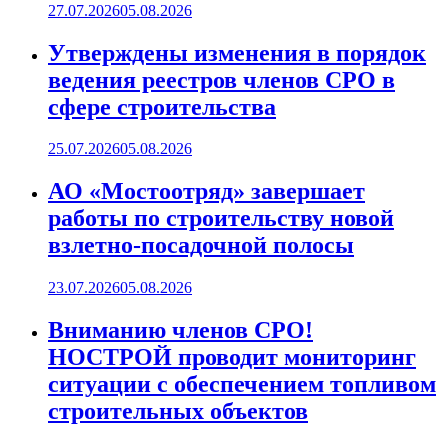
27.07.2026
05.08.2026
Утверждены изменения в порядок
ведения реестров членов СРО в
сфере строительства
25.07.2026
05.08.2026
АО «Мостоотряд» завершает
работы по строительству новой
взлетно-посадочной полосы
23.07.2026
05.08.2026
Вниманию членов СРО!
НОСТРОЙ проводит мониторинг
ситуации с обеспечением топливом
строительных объектов