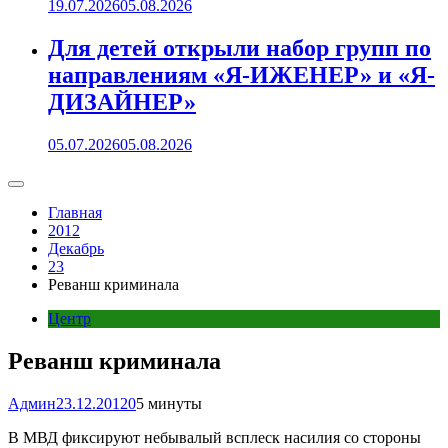
19.07.2026
05.08.2026
Для детей открыли набор групп по
направлениям «Я-ИЖЕНЕР» и «Я-
ДИЗАЙНЕР»
05.07.2026
05.08.2026
Главная
2012
Декабрь
23
Реванш криминала
Центр
Реванш криминала
Админ
23.12.2012
0
5 минуты
В МВД фиксируют небывалый всплеск насилия со стороны