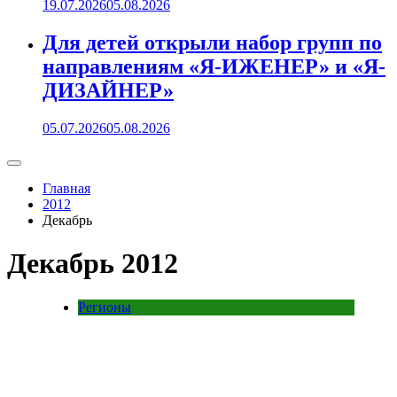
19.07.2026
05.08.2026
Для детей открыли набор групп по
направлениям «Я-ИЖЕНЕР» и «Я-
ДИЗАЙНЕР»
05.07.2026
05.08.2026
Главная
2012
Декабрь
Декабрь 2012
Регионы