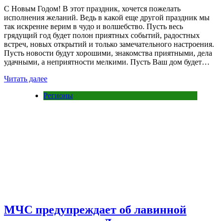
С Новым Годом! В этот праздник, хочется пожелать
исполнения желаний. Ведь в какой еще другой праздник мы
так искренне верим в чудо и волшебство. Пусть весь
грядущий год будет полон приятных событий, радостных
встреч, новых открытий и только замечательного настроения.
Пусть новости будут хорошими, знакомства приятными, дела
удачными, а неприятности мелкими. Пусть Ваш дом будет…
Читать далее
Регионы
МЧС предупреждает об лавинной