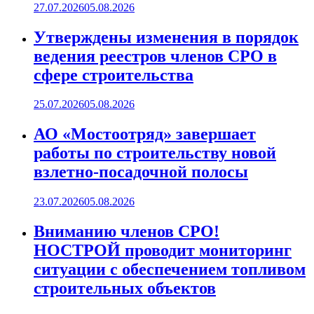
27.07.2026
05.08.2026
Утверждены изменения в порядок
ведения реестров членов СРО в
сфере строительства
25.07.2026
05.08.2026
АО «Мостоотряд» завершает
работы по строительству новой
взлетно-посадочной полосы
23.07.2026
05.08.2026
Вниманию членов СРО!
НОСТРОЙ проводит мониторинг
ситуации с обеспечением топливом
строительных объектов