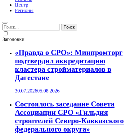
Центр
Регионы
Найти:
Заголовки
«Правда о СРО»: Минпромторг
подтвердил аккредитацию
кластера стройматериалов в
Дагестане
30.07.2026
05.08.2026
Состоялось заседание Совета
Ассоциации СРО «Гильдия
строителей Северо-Кавказского
федерального округа»