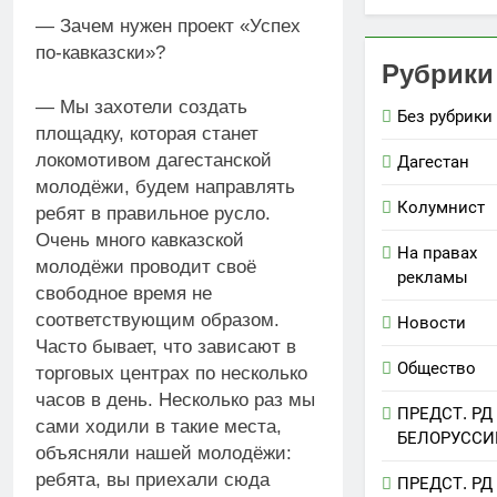
— Зачем нужен проект «Успех
по-кавказски»?
Рубрики
— Мы захотели создать
Без рубрики
площадку, которая станет
локомотивом дагестанской
Дагестан
молодёжи, будем направлять
Колумнист
ребят в правильное русло.
Очень много кавказской
На правах
молодёжи проводит своё
рекламы
свободное время не
соответствующим образом.
Новости
Часто бывает, что зависают в
Общество
торговых центрах по несколько
часов в день. Несколько раз мы
ПРЕДСТ. РД
сами ходили в такие места,
БЕЛОРУССИ
объясняли нашей молодёжи:
ребята, вы приехали сюда
ПРЕДСТ. РД