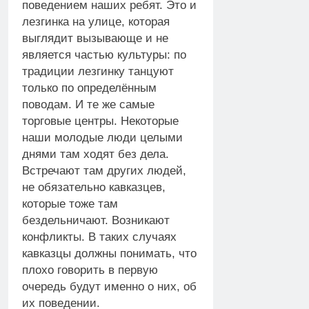
поведением наших ребят. Это и
лезгинка на улице, которая
выглядит вызывающе и не
является частью культуры: по
традиции лезгинку танцуют
только по определённым
поводам. И те же самые
торговые центры. Некоторые
наши молодые люди целыми
днями там ходят без дела.
Встречают там других людей,
не обязательно кавказцев,
которые тоже там
бездельничают. Возникают
конфликты. В таких случаях
кавказцы должны понимать, что
плохо говорить в первую
очередь будут именно о них, об
их поведении.