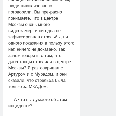
люди цивилизованно
поговорили. Вы прекрасно
понимаете, что в центре
Москвы очень много
видеокамер, и ни одна не
зафиксировала стрельбы, ни
одного показания в пользу этого
нет, ничего не доказано. Так
зачем говорить о том, что
дагестанцы стреляли в центре
Москвы? Я разговаривал с
Артуром и с Мурадом, и они
сказали, что стрельба была
только за МКАДом.
— А что вы думаете об этом
инциденте?