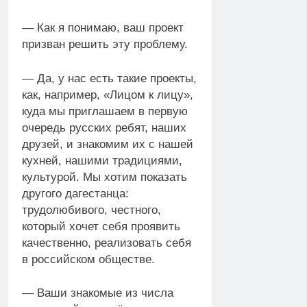
— Как я понимаю, ваш проект
призван решить эту проблему.
— Да, у нас есть такие проекты,
как, например, «Лицом к лицу»,
куда мы приглашаем в первую
очередь русских ребят, наших
друзей, и знакомим их с нашей
кухней, нашими традициями,
культурой. Мы хотим показать
другого дагестанца:
трудолюбивого, честного,
который хочет себя проявить
качественно, реализовать себя
в российском обществе.
— Ваши знакомые из числа