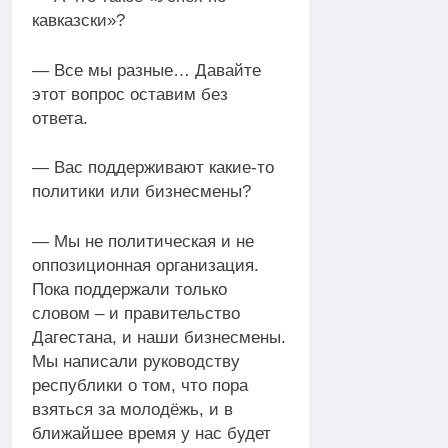
кавказски»?
— Все мы разные… Давайте
этот вопрос оставим без
ответа.
— Вас поддерживают какие-то
политики или бизнесмены?
— Мы не политическая и не
оппозиционная организация.
Пока поддержали только
словом – и правительство
Дагестана, и наши бизнесмены.
Мы написали руководству
республики о том, что пора
взяться за молодёжь, и в
ближайшее время у нас будет