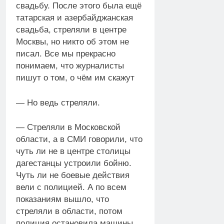
свадьбу. После этого была ещё
татарская и азербайджанская
свадьба, стреляли в центре
Москвы, но никто об этом не
писал. Все мы прекрасно
понимаем, что журналисты
пишут о том, о чём им скажут
— Но ведь стреляли.
— Стреляли в Московской
области, а в СМИ говорили, что
чуть ли не в центре столицы
дагестанцы устроили бойню.
Чуть ли не боевые действия
вели с полицией. А по всем
показаниям вышло, что
стреляли в области, потом
полиция остановила машины,