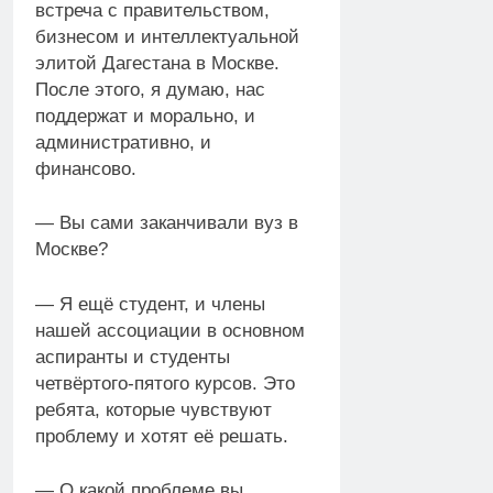
встреча с правительством,
бизнесом и интеллектуальной
элитой Дагестана в Москве.
После этого, я думаю, нас
поддержат и морально, и
административно, и
финансово.
— Вы сами заканчивали вуз в
Москве?
— Я ещё студент, и члены
нашей ассоциации в основном
аспиранты и студенты
четвёртого-пятого курсов. Это
ребята, которые чувствуют
проблему и хотят её решать.
— О какой проблеме вы