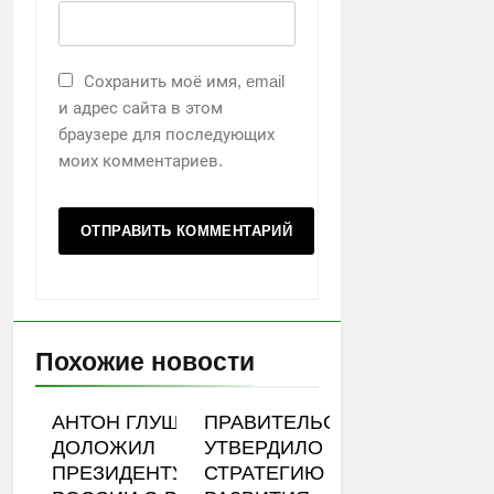
Сохранить моё имя, email
и адрес сайта в этом
браузере для последующих
моих комментариев.
Похожие новости
АНТОН ГЛУШКОВ
ПРАВИТЕЛЬСТВО
ДОЛОЖИЛ
УТВЕРДИЛО
ПРЕЗИДЕНТУ
СТРАТЕГИЮ