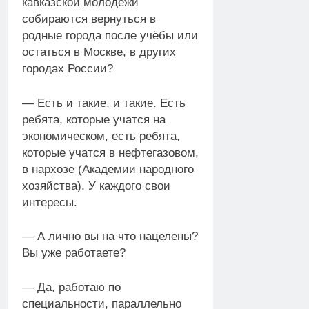
кавказской молодёжи
собираются вернуться в
родные города после учёбы или
остаться в Москве, в других
городах России?
— Есть и такие, и такие. Есть
ребята, которые учатся на
экономическом, есть ребята,
которые учатся в нефтегазовом,
в нархозе (Академии народного
хозяйства). У каждого свои
интересы.
— А лично вы на что нацелены?
Вы уже работаете?
— Да, работаю по
специальности, параллельно