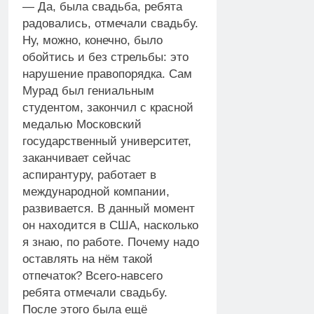
— Да, была свадьба, ребята
радовались, отмечали свадьбу.
Ну, можно, конечно, было
обойтись и без стрельбы: это
нарушение правопорядка. Сам
Мурад был гениальным
студентом, закончил с красной
медалью Московский
государственный университет,
заканчивает сейчас
аспирантуру, работает в
международной компании,
развивается. В данный момент
он находится в США, насколько
я знаю, по работе. Почему надо
оставлять на нём такой
отпечаток? Всего-навсего
ребята отмечали свадьбу.
После этого была ещё