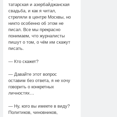
татарская и азербайджанская
свадьба, и как я читал,
стреляли в центре Москвы, но
никто особенно об этом не
писал. Все мы прекрасно
понимаем, что журналисты
пишут о том, о чём им скажут
писать.
— Кто скажет?
— Давайте этот вопрос
оставим без ответа, я не хочу
говорить о конкретных
личностях…
— Ну, кого вы имеете в виду?
Политиков, чиновников,