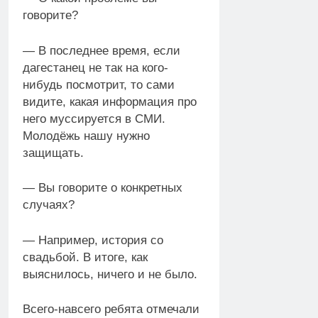
говорите?
— В последнее время, если
дагестанец не так на кого-
нибудь посмотрит, то сами
видите, какая информация про
него муссируется в СМИ.
Молодёжь нашу нужно
защищать.
— Вы говорите о конкретных
случаях?
— Например, история со
свадьбой. В итоге, как
выяснилось, ничего и не было.
Всего-навсего ребята отмечали