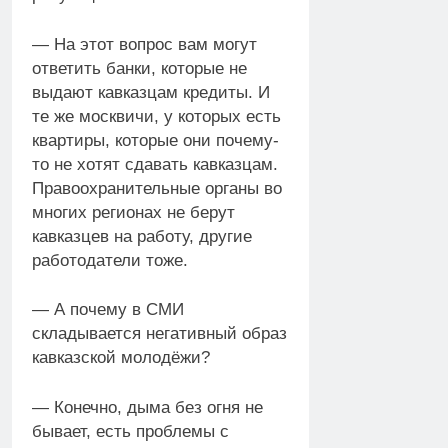
— На этот вопрос вам могут
ответить банки, которые не
выдают кавказцам кредиты. И
те же москвичи, у которых есть
квартиры, которые они почему-
то не хотят сдавать кавказцам.
Правоохранительные органы во
многих регионах не берут
кавказцев на работу, другие
работодатели тоже.
— А почему в СМИ
складывается негативный образ
кавказской молодёжи?
— Конечно, дыма без огня не
бывает, есть проблемы с