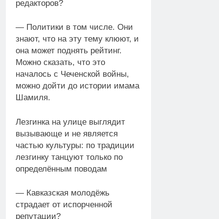
редакторов?
— Политики в том числе. Они
знают, что на эту тему клюют, и
она может поднять рейтинг.
Можно сказать, что это
началось с Чеченской войны,
можно дойти до истории имама
Шамиля.
Лезгинка на улице выглядит
вызывающе и не является
частью культуры: по традиции
лезгинку танцуют только по
определённым поводам
— Кавказская молодёжь
страдает от испорченной
репутации?