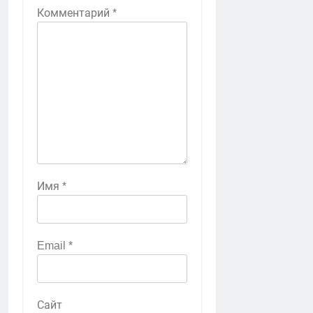
Комментарий
*
Имя
*
Email
*
Сайт