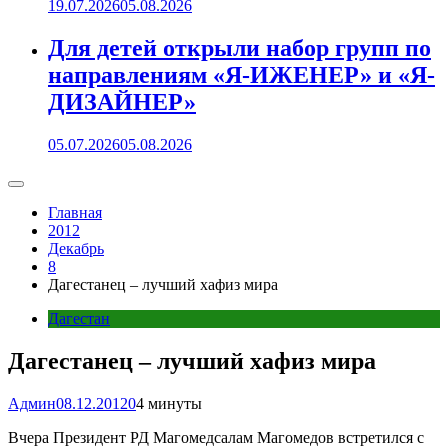
19.07.2026
05.08.2026
Для детей открыли набор групп по
направлениям «Я-ИЖЕНЕР» и «Я-
ДИЗАЙНЕР»
05.07.2026
05.08.2026
Главная
2012
Декабрь
8
Дагестанец – лучший хафиз мира
Дагестан
Дагестанец – лучший хафиз мира
Админ
08.12.2012
0
4 минуты
Вчера Президент РД Магомедсалам Магомедов встретился с