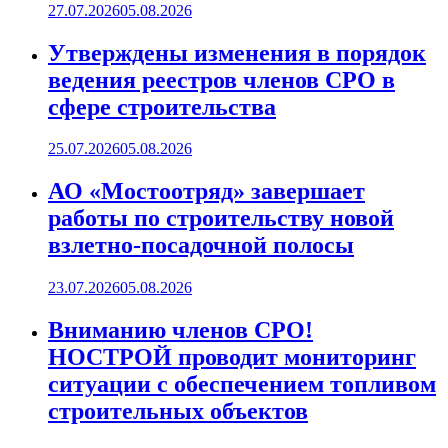
27.07.2026
05.08.2026
Утверждены изменения в порядок
ведения реестров членов СРО в
сфере строительства
25.07.2026
05.08.2026
АО «Мостоотряд» завершает
работы по строительству новой
взлетно-посадочной полосы
23.07.2026
05.08.2026
Вниманию членов СРО!
НОСТРОЙ проводит мониторинг
ситуации с обеспечением топливом
строительных объектов