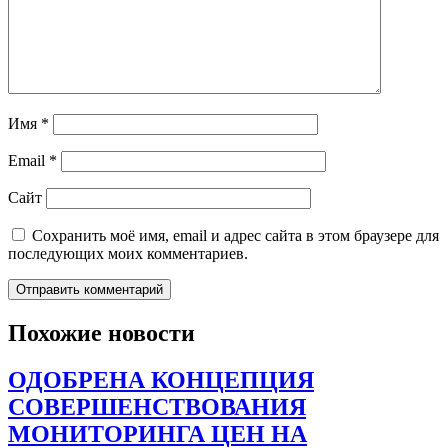
Имя
*
Email
*
Сайт
Сохранить моё имя, email и адрес сайта в этом браузере для
последующих моих комментариев.
Похожие новости
ОДОБРЕНА КОНЦЕПЦИЯ
СОВЕРШЕНСТВОВАНИЯ
МОНИТОРИНГА ЦЕН НА