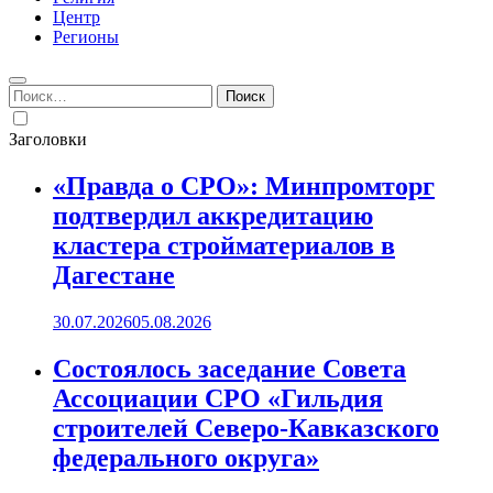
Центр
Регионы
Найти:
Заголовки
«Правда о СРО»: Минпромторг
подтвердил аккредитацию
кластера стройматериалов в
Дагестане
30.07.2026
05.08.2026
Состоялось заседание Совета
Ассоциации СРО «Гильдия
строителей Северо-Кавказского
федерального округа»