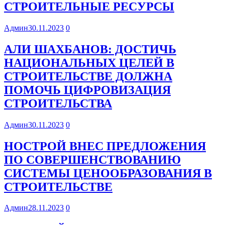
СТРОИТЕЛЬНЫЕ РЕСУРСЫ
Админ
30.11.2023
0
АЛИ ШАХБАНОВ: ДОСТИЧЬ
НАЦИОНАЛЬНЫХ ЦЕЛЕЙ В
СТРОИТЕЛЬСТВЕ ДОЛЖНА
ПОМОЧЬ ЦИФРОВИЗАЦИЯ
СТРОИТЕЛЬСТВА
Админ
30.11.2023
0
НОСТРОЙ ВНЕС ПРЕДЛОЖЕНИЯ
ПО СОВЕРШЕНСТВОВАНИЮ
СИСТЕМЫ ЦЕНООБРАЗОВАНИЯ В
СТРОИТЕЛЬСТВЕ
Админ
28.11.2023
0