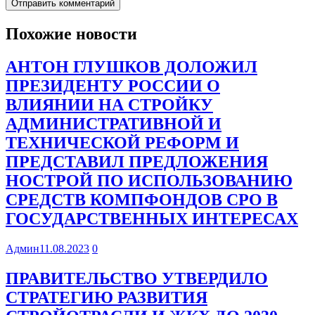
Похожие новости
АНТОН ГЛУШКОВ ДОЛОЖИЛ
ПРЕЗИДЕНТУ РОССИИ О
ВЛИЯНИИ НА СТРОЙКУ
АДМИНИСТРАТИВНОЙ И
ТЕХНИЧЕСКОЙ РЕФОРМ И
ПРЕДСТАВИЛ ПРЕДЛОЖЕНИЯ
НОСТРОЙ ПО ИСПОЛЬЗОВАНИЮ
СРЕДСТВ КОМПФОНДОВ СРО В
ГОСУДАРСТВЕННЫХ ИНТЕРЕСАХ
Админ
11.08.2023
0
ПРАВИТЕЛЬСТВО УТВЕРДИЛО
СТРАТЕГИЮ РАЗВИТИЯ