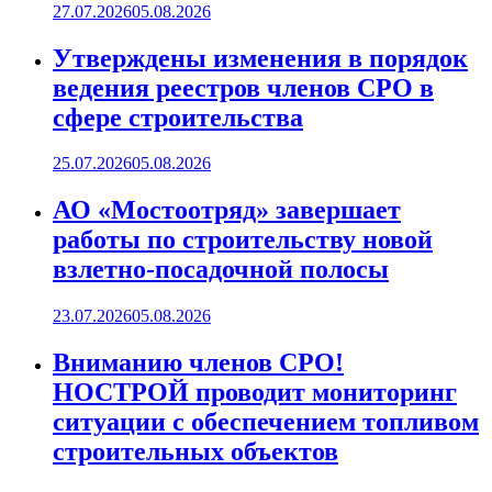
27.07.2026
05.08.2026
Утверждены изменения в порядок
ведения реестров членов СРО в
сфере строительства
25.07.2026
05.08.2026
АО «Мостоотряд» завершает
работы по строительству новой
взлетно-посадочной полосы
23.07.2026
05.08.2026
Вниманию членов СРО!
НОСТРОЙ проводит мониторинг
ситуации с обеспечением топливом
строительных объектов