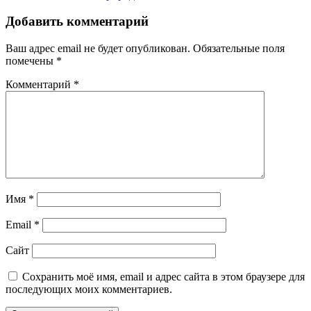
записям
Добавить комментарий
Ваш адрес email не будет опубликован.
Обязательные поля
помечены
*
Комментарий
*
Имя
*
Email
*
Сайт
Сохранить моё имя, email и адрес сайта в этом браузере для
последующих моих комментариев.