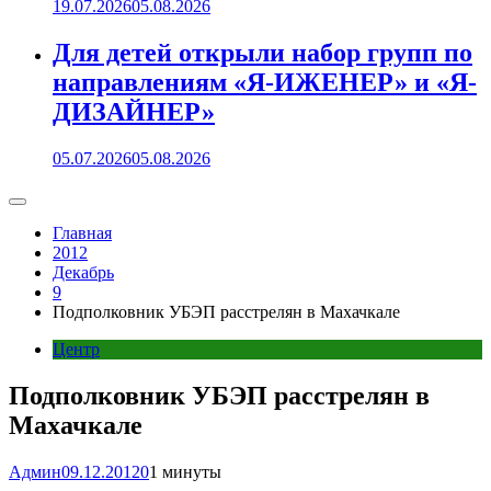
19.07.2026
05.08.2026
Для детей открыли набор групп по
направлениям «Я-ИЖЕНЕР» и «Я-
ДИЗАЙНЕР»
05.07.2026
05.08.2026
Главная
2012
Декабрь
9
Подполковник УБЭП расстрелян в Махачкале
Центр
Подполковник УБЭП расстрелян в
Махачкале
Админ
09.12.2012
0
1 минуты