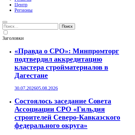
Центр
Регионы
Найти:
Заголовки
«Правда о СРО»: Минпромторг
подтвердил аккредитацию
кластера стройматериалов в
Дагестане
30.07.2026
05.08.2026
Состоялось заседание Совета
Ассоциации СРО «Гильдия
строителей Северо-Кавказского
федерального округа»