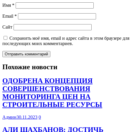
Имя
*
Email
*
Сайт
Сохранить моё имя, email и адрес сайта в этом браузере для
последующих моих комментариев.
Похожие новости
ОДОБРЕНА КОНЦЕПЦИЯ
СОВЕРШЕНСТВОВАНИЯ
МОНИТОРИНГА ЦЕН НА
СТРОИТЕЛЬНЫЕ РЕСУРСЫ
Админ
30.11.2023
0
АЛИ ШАХБАНОВ: ДОСТИЧЬ