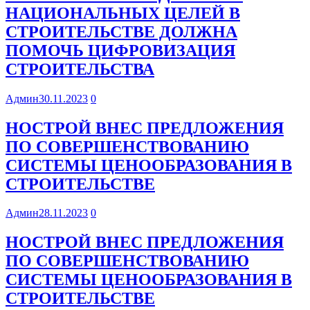
НАЦИОНАЛЬНЫХ ЦЕЛЕЙ В
СТРОИТЕЛЬСТВЕ ДОЛЖНА
ПОМОЧЬ ЦИФРОВИЗАЦИЯ
СТРОИТЕЛЬСТВА
Админ
30.11.2023
0
НОСТРОЙ ВНЕС ПРЕДЛОЖЕНИЯ
ПО СОВЕРШЕНСТВОВАНИЮ
СИСТЕМЫ ЦЕНООБРАЗОВАНИЯ В
СТРОИТЕЛЬСТВЕ
Админ
28.11.2023
0
НОСТРОЙ ВНЕС ПРЕДЛОЖЕНИЯ
ПО СОВЕРШЕНСТВОВАНИЮ
СИСТЕМЫ ЦЕНООБРАЗОВАНИЯ В
СТРОИТЕЛЬСТВЕ