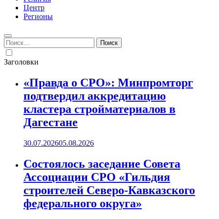
Центр
Регионы
Найти:
Заголовки
«Правда о СРО»: Минпромторг
подтвердил аккредитацию
кластера стройматериалов в
Дагестане
30.07.2026
05.08.2026
Состоялось заседание Совета
Ассоциации СРО «Гильдия
строителей Северо-Кавказского
федерального округа»