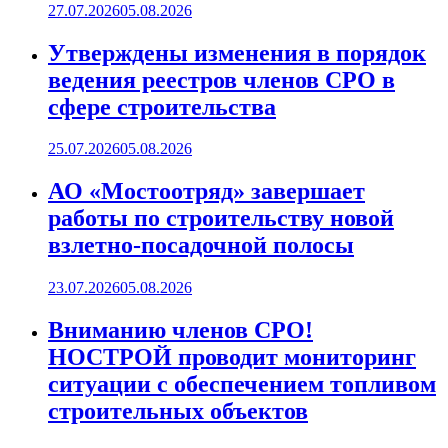
27.07.2026
05.08.2026
Утверждены изменения в порядок
ведения реестров членов СРО в
сфере строительства
25.07.2026
05.08.2026
АО «Мостоотряд» завершает
работы по строительству новой
взлетно-посадочной полосы
23.07.2026
05.08.2026
Вниманию членов СРО!
НОСТРОЙ проводит мониторинг
ситуации с обеспечением топливом
строительных объектов