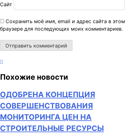
Сайт
Сохранить моё имя, email и адрес сайта в этом
браузере для последующих моих комментариев.
Похожие новости
ОДОБРЕНА КОНЦЕПЦИЯ
СОВЕРШЕНСТВОВАНИЯ
МОНИТОРИНГА ЦЕН НА
СТРОИТЕЛЬНЫЕ РЕСУРСЫ