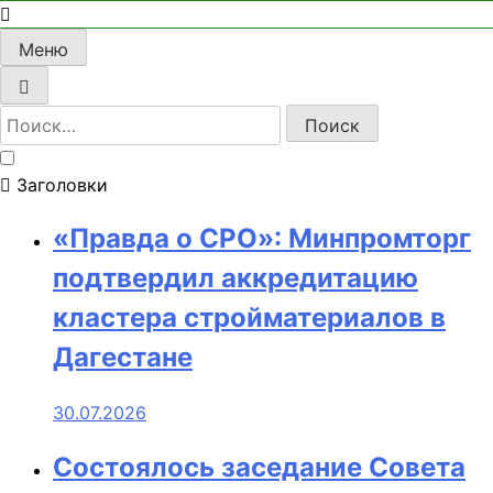
Меню
Найти:
Заголовки
«Правда о СРО»: Минпромторг
подтвердил аккредитацию
кластера стройматериалов в
Дагестане
30.07.2026
Состоялось заседание Совета