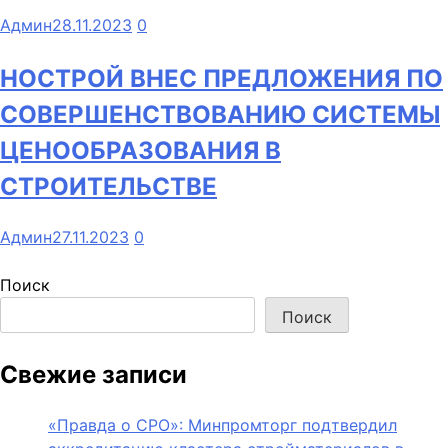
Админ
28.11.2023
0
НОСТРОЙ ВНЕС ПРЕДЛОЖЕНИЯ ПО
СОВЕРШЕНСТВОВАНИЮ СИСТЕМЫ
ЦЕНООБРАЗОВАНИЯ В
СТРОИТЕЛЬСТВЕ
Админ
27.11.2023
0
Поиск
Поиск
Свежие записи
«Правда о СРО»: Минпромторг подтвердил