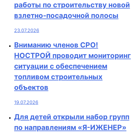
работы по строительству новой
взлетно-посадочной полосы
23.07.2026
Вниманию членов СРО!
НОСТРОЙ проводит мониторинг
ситуации с обеспечением
топливом строительных
объектов
19.07.2026
Для детей открыли набор групп
по направлениям «Я-ИЖЕНЕР»