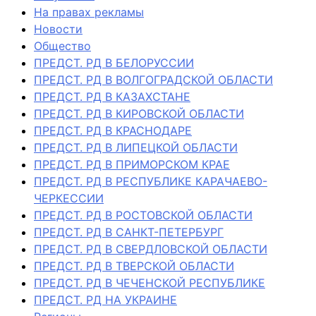
На правах рекламы
Новости
Общество
ПРЕДСТ. РД В БЕЛОРУССИИ
ПРЕДСТ. РД В ВОЛГОГРАДСКОЙ ОБЛАСТИ
ПРЕДСТ. РД В КАЗАХСТАНЕ
ПРЕДСТ. РД В КИРОВСКОЙ ОБЛАСТИ
ПРЕДСТ. РД В КРАСНОДАРЕ
ПРЕДСТ. РД В ЛИПЕЦКОЙ ОБЛАСТИ
ПРЕДСТ. РД В ПРИМОРСКОМ КРАЕ
ПРЕДСТ. РД В РЕСПУБЛИКЕ КАРАЧАЕВО-
ЧЕРКЕССИИ
ПРЕДСТ. РД В РОСТОВСКОЙ ОБЛАСТИ
ПРЕДСТ. РД В САНКТ-ПЕТЕРБУРГ
ПРЕДСТ. РД В СВЕРДЛОВСКОЙ ОБЛАСТИ
ПРЕДСТ. РД В ТВЕРСКОЙ ОБЛАСТИ
ПРЕДСТ. РД В ЧЕЧЕНСКОЙ РЕСПУБЛИКЕ
ПРЕДСТ. РД НА УКРАИНЕ