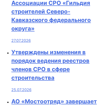
Ассоциации СРО «Гильдия
строителей Северо-
Кавказского федерального
округа»
27.07.2026
Утверждены изменения в
порядок ведения реестров
членов СРО в сфере
строительства
25.07.2026
АО «Мостоотряд» завершает