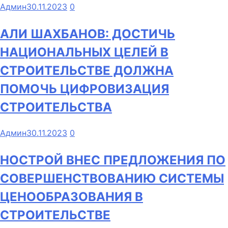
Админ
30.11.2023
0
АЛИ ШАХБАНОВ: ДОСТИЧЬ
НАЦИОНАЛЬНЫХ ЦЕЛЕЙ В
СТРОИТЕЛЬСТВЕ ДОЛЖНА
ПОМОЧЬ ЦИФРОВИЗАЦИЯ
СТРОИТЕЛЬСТВА
Админ
30.11.2023
0
НОСТРОЙ ВНЕС ПРЕДЛОЖЕНИЯ ПО
СОВЕРШЕНСТВОВАНИЮ СИСТЕМЫ
ЦЕНООБРАЗОВАНИЯ В
СТРОИТЕЛЬСТВЕ