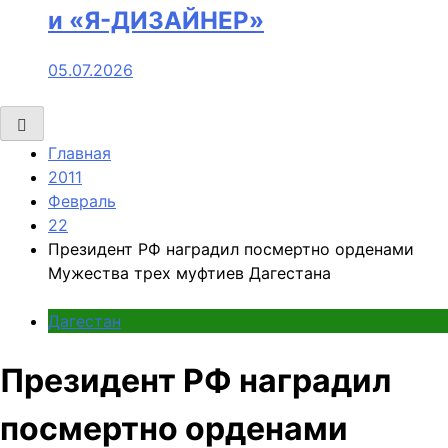
и «Я-ДИЗАЙНЕР»
05.07.2026
Главная
2011
Февраль
22
Президент РФ наградил посмертно орденами
Мужества трех муфтиев Дагестана
Дагестан
Президент РФ наградил
посмертно орденами