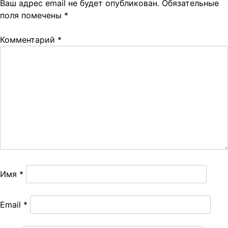
Ваш адрес email не будет опубликован.
Обязательные
поля помечены
*
Комментарий
*
Имя
*
Email
*