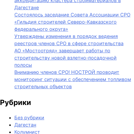
аккредитацию кластера стройматериалов в
Дагестане
Состоялось заседание Совета Ассоциации СРО
«Гильдия строителей Северо-Кавказского
федерального округа»
Утверждены изменения в порядок ведения
реестров членов СРО в сфере строительства
АО «Мостоотряд» завершает работы по
строительству новой взлетно-посадочной
полосы
Вниманию членов СРО! НОСТРОЙ проводит
мониторинг ситуации с обеспечением топливом
строительных объектов
Рубрики
Без рубрики
Дагестан
Колумнист