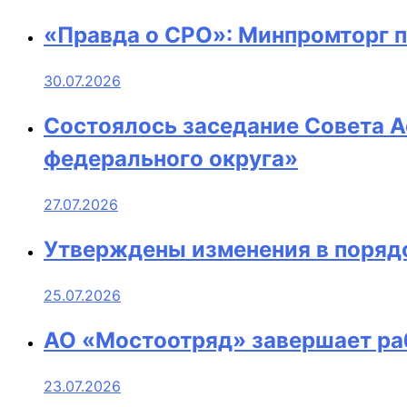
«Правда о СРО»: Минпромторг 
30.07.2026
Состоялось заседание Совета 
федерального округа»
27.07.2026
Утверждены изменения в порядо
25.07.2026
АО «Мостоотряд» завершает ра
23.07.2026