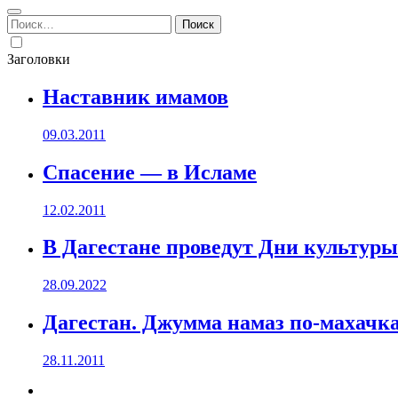
Найти:
Заголовки
Наставник имамов
09.03.2011
Спасение — в Исламе
12.02.2011
В Дагестане проведут Дни культур
28.09.2022
Дагестан. Джумма намаз по-махачк
28.11.2011