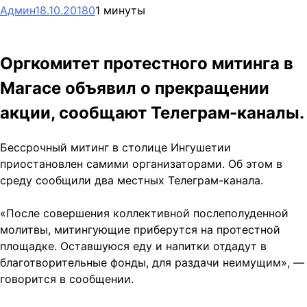
Админ
18.10.2018
0
1 минуты
Оргкомитет протестного митинга в
Магасе объявил о прекращении
акции, сообщают Телеграм-каналы.
Бессрочный митинг в столице Ингушетии
приостановлен самими организаторами. Об этом в
среду сообщили два местных Телеграм-канала.
«После совершения коллективной послеполуденной
молитвы, митингующие приберутся на протестной
площадке. Оставшуюся еду и напитки отдадут в
благотворительные фонды, для раздачи неимущим», —
говорится в сообщении.