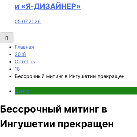
и «Я-ДИЗАЙНЕР»
05.07.2026
Главная
2018
Октябрь
18
Бессрочный митинг в Ингушетии прекращен
Центр
Бессрочный митинг в
Ингушетии прекращен