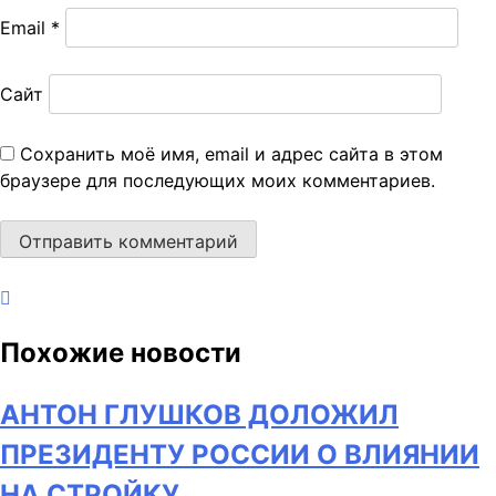
Email
*
Сайт
Сохранить моё имя, email и адрес сайта в этом
браузере для последующих моих комментариев.
Похожие новости
АНТОН ГЛУШКОВ ДОЛОЖИЛ
ПРЕЗИДЕНТУ РОССИИ О ВЛИЯНИИ
НА СТРОЙКУ