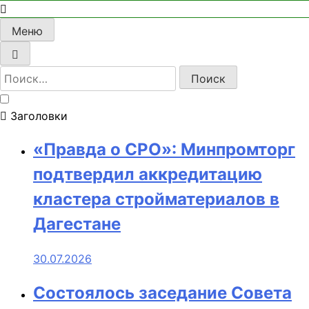
Меню
Найти:
Заголовки
«Правда о СРО»: Минпромторг
подтвердил аккредитацию
кластера стройматериалов в
Дагестане
30.07.2026
Состоялось заседание Совета