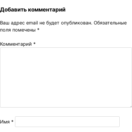
Добавить комментарий
Ваш адрес email не будет опубликован.
Обязательные
поля помечены
*
Комментарий
*
Имя
*