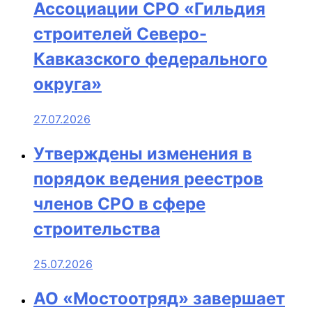
Ассоциации СРО «Гильдия
строителей Северо-
Кавказского федерального
округа»
27.07.2026
Утверждены изменения в
порядок ведения реестров
членов СРО в сфере
строительства
25.07.2026
АО «Мостоотряд» завершает