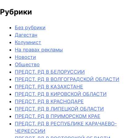
Рубрики
Без рубрики
Дагестан
Колумнист
На правах рекламы
Новости
Общество
ПРЕДСТ. РД В БЕЛОРУССИИ
ПРЕДСТ. РД В ВОЛГОГРАДСКОЙ ОБЛАСТИ
ПРЕДСТ. РД В КАЗАХСТАНЕ
ПРЕДСТ. РД В КИРОВСКОЙ ОБЛАСТИ
ПРЕДСТ. РД В КРАСНОДАРЕ
ПРЕДСТ. РД В ЛИПЕЦКОЙ ОБЛАСТИ
ПРЕДСТ. РД В ПРИМОРСКОМ КРАЕ
ПРЕДСТ. РД В РЕСПУБЛИКЕ КАРАЧАЕВО-
ЧЕРКЕССИИ