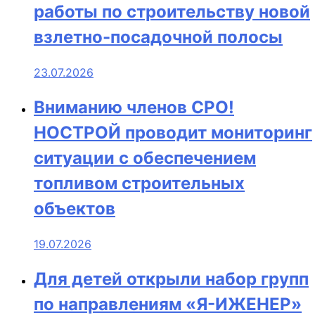
работы по строительству новой
взлетно-посадочной полосы
23.07.2026
Вниманию членов СРО!
НОСТРОЙ проводит мониторинг
ситуации с обеспечением
топливом строительных
объектов
19.07.2026
Для детей открыли набор групп
по направлениям «Я-ИЖЕНЕР»