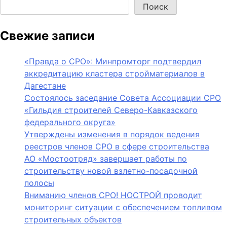
Поиск
Свежие записи
«Правда о СРО»: Минпромторг подтвердил
аккредитацию кластера стройматериалов в
Дагестане
Состоялось заседание Совета Ассоциации СРО
«Гильдия строителей Северо-Кавказского
федерального округа»
Утверждены изменения в порядок ведения
реестров членов СРО в сфере строительства
АО «Мостоотряд» завершает работы по
строительству новой взлетно-посадочной
полосы
Вниманию членов СРО! НОСТРОЙ проводит
мониторинг ситуации с обеспечением топливом
строительных объектов