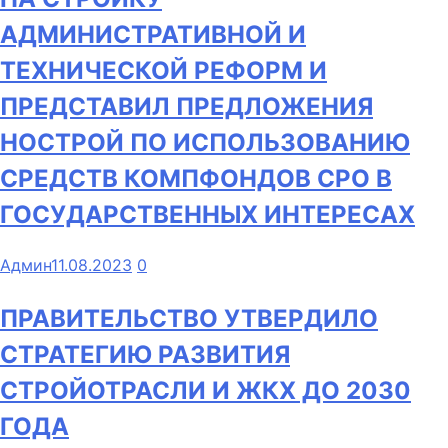
АДМИНИСТРАТИВНОЙ И
ТЕХНИЧЕСКОЙ РЕФОРМ И
ПРЕДСТАВИЛ ПРЕДЛОЖЕНИЯ
НОСТРОЙ ПО ИСПОЛЬЗОВАНИЮ
СРЕДСТВ КОМПФОНДОВ СРО В
ГОСУДАРСТВЕННЫХ ИНТЕРЕСАХ
Админ
11.08.2023
0
ПРАВИТЕЛЬСТВО УТВЕРДИЛО
СТРАТЕГИЮ РАЗВИТИЯ
СТРОЙОТРАСЛИ И ЖКХ ДО 2030
ГОДА