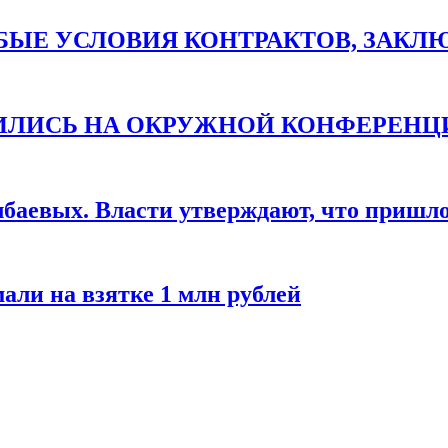
ЫЕ УСЛОВИЯ КОНТРАКТОВ, ЗАКЛЮЧ
ТИЛИСЬ НА ОКРУЖНОЙ КОНФЕРЕНЦ
баевых. Власти утверждают, что пришло 
али на взятке 1 млн рублей