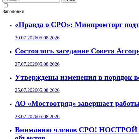
Заголовки
«Правда о СРО»: Минпромторг подт
30.07.2026
05.08.2026
Состоялось заседание Совета Ассоц
27.07.2026
05.08.2026
Утверждены изменения в порядок ве
25.07.2026
05.08.2026
АО «Мостоотряд» завершает работы 
23.07.2026
05.08.2026
Вниманию членов СРО! НОСТРОЙ пр
объектов