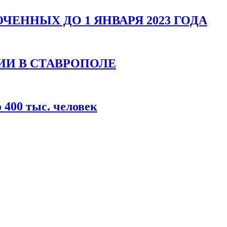
ЕННЫХ ДО 1 ЯНВАРЯ 2023 ГОДА
ИИ В СТАВРОПОЛЕ
400 тыс. человек