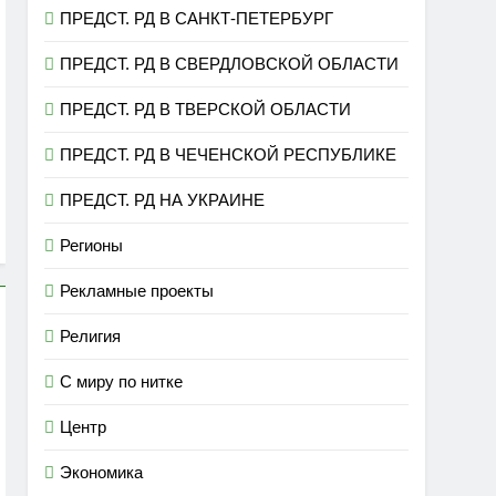
ПРЕДСТ. РД В САНКТ-ПЕТЕРБУРГ
ПРЕДСТ. РД В СВЕРДЛОВСКОЙ ОБЛАСТИ
ПРЕДСТ. РД В ТВЕРСКОЙ ОБЛАСТИ
ПРЕДСТ. РД В ЧЕЧЕНСКОЙ РЕСПУБЛИКЕ
ПРЕДСТ. РД НА УКРАИНЕ
Регионы
Рекламные проекты
Религия
С миру по нитке
Центр
Экономика