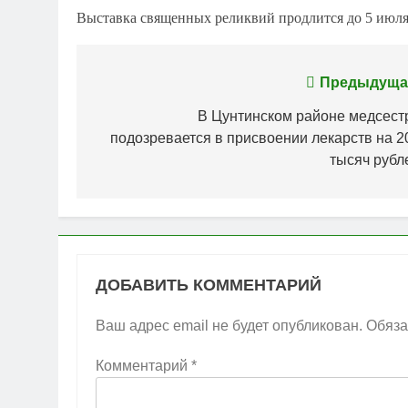
Выставка священных реликвий продлится до 5 июля
Навигация
Предыдуща
по
В Цунтинском районе медсест
подозревается в присвоении лекарств на 2
записям
тысяч рубл
ДОБАВИТЬ КОММЕНТАРИЙ
Ваш адрес email не будет опубликован.
Обяза
Комментарий
*