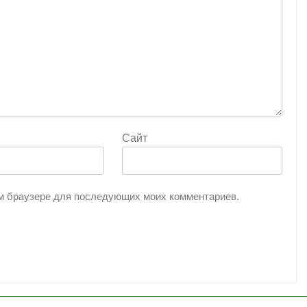
Сайт
том браузере для последующих моих комментариев.