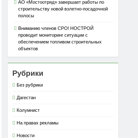
АО «Мостоотряд» завершает работы по
строительству новой взлетно-посадочной
полосы
Вниманию членов СРО! НОСТРОЙ
проводит мониторинг ситуации с
обеспечением топливом строительных
объектов
Рубрики
Без рубрики
Дагестан
Колумнист
На правах рекламы
Новости