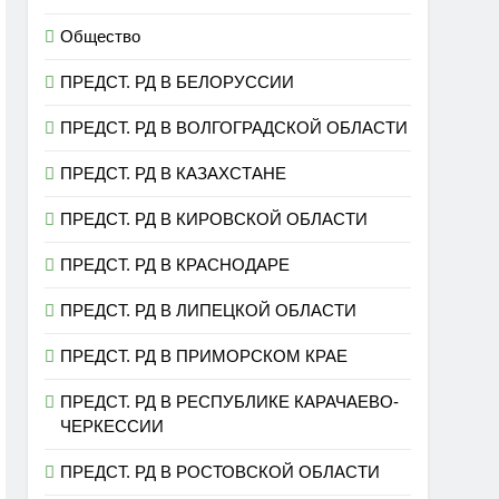
Общество
ПРЕДСТ. РД В БЕЛОРУССИИ
ПРЕДСТ. РД В ВОЛГОГРАДСКОЙ ОБЛАСТИ
ПРЕДСТ. РД В КАЗАХСТАНЕ
ПРЕДСТ. РД В КИРОВСКОЙ ОБЛАСТИ
ПРЕДСТ. РД В КРАСНОДАРЕ
ПРЕДСТ. РД В ЛИПЕЦКОЙ ОБЛАСТИ
ПРЕДСТ. РД В ПРИМОРСКОМ КРАЕ
ПРЕДСТ. РД В РЕСПУБЛИКЕ КАРАЧАЕВО-
ЧЕРКЕССИИ
ПРЕДСТ. РД В РОСТОВСКОЙ ОБЛАСТИ