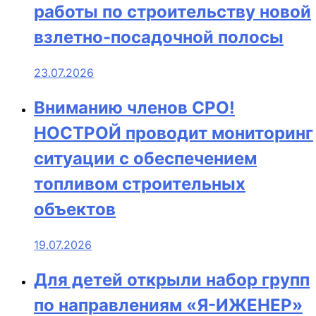
работы по строительству новой
взлетно-посадочной полосы
23.07.2026
Вниманию членов СРО!
НОСТРОЙ проводит мониторинг
ситуации с обеспечением
топливом строительных
объектов
19.07.2026
Для детей открыли набор групп
по направлениям «Я-ИЖЕНЕР»