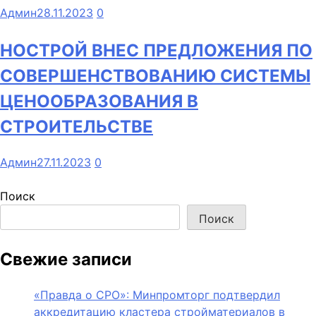
Админ
28.11.2023
0
НОСТРОЙ ВНЕС ПРЕДЛОЖЕНИЯ ПО
СОВЕРШЕНСТВОВАНИЮ СИСТЕМЫ
ЦЕНООБРАЗОВАНИЯ В
СТРОИТЕЛЬСТВЕ
Админ
27.11.2023
0
Поиск
Поиск
Свежие записи
«Правда о СРО»: Минпромторг подтвердил
аккредитацию кластера стройматериалов в