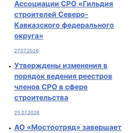
Ассоциации СРО «Гильдия
строителей Северо-
Кавказского федерального
округа»
27.07.2026
Утверждены изменения в
порядок ведения реестров
членов СРО в сфере
строительства
25.07.2026
АО «Мостоотряд» завершает