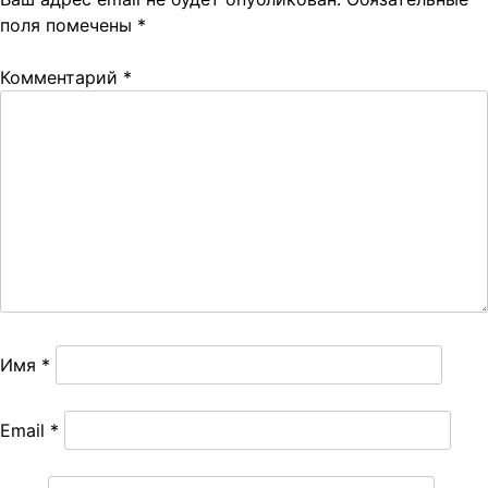
поля помечены
*
Комментарий
*
Имя
*
Email
*