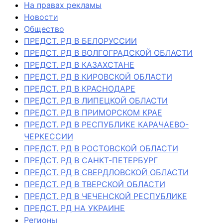
На правах рекламы
Новости
Общество
ПРЕДСТ. РД В БЕЛОРУССИИ
ПРЕДСТ. РД В ВОЛГОГРАДСКОЙ ОБЛАСТИ
ПРЕДСТ. РД В КАЗАХСТАНЕ
ПРЕДСТ. РД В КИРОВСКОЙ ОБЛАСТИ
ПРЕДСТ. РД В КРАСНОДАРЕ
ПРЕДСТ. РД В ЛИПЕЦКОЙ ОБЛАСТИ
ПРЕДСТ. РД В ПРИМОРСКОМ КРАЕ
ПРЕДСТ. РД В РЕСПУБЛИКЕ КАРАЧАЕВО-
ЧЕРКЕССИИ
ПРЕДСТ. РД В РОСТОВСКОЙ ОБЛАСТИ
ПРЕДСТ. РД В САНКТ-ПЕТЕРБУРГ
ПРЕДСТ. РД В СВЕРДЛОВСКОЙ ОБЛАСТИ
ПРЕДСТ. РД В ТВЕРСКОЙ ОБЛАСТИ
ПРЕДСТ. РД В ЧЕЧЕНСКОЙ РЕСПУБЛИКЕ
ПРЕДСТ. РД НА УКРАИНЕ
Регионы