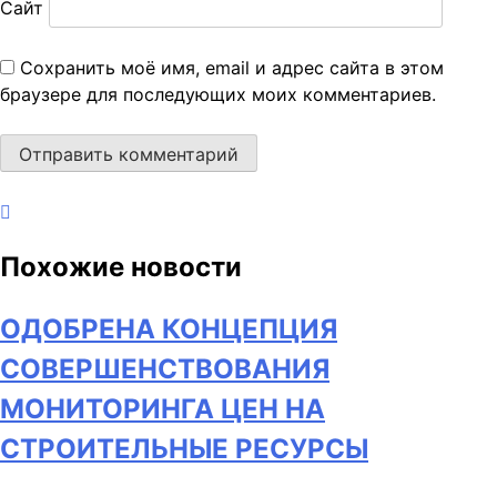
Сайт
Сохранить моё имя, email и адрес сайта в этом
браузере для последующих моих комментариев.
Похожие новости
ОДОБРЕНА КОНЦЕПЦИЯ
СОВЕРШЕНСТВОВАНИЯ
МОНИТОРИНГА ЦЕН НА
СТРОИТЕЛЬНЫЕ РЕСУРСЫ