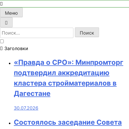
Меню
Найти:
Заголовки
«Правда о СРО»: Минпромторг
подтвердил аккредитацию
кластера стройматериалов в
Дагестане
30.07.2026
Состоялось заседание Совета