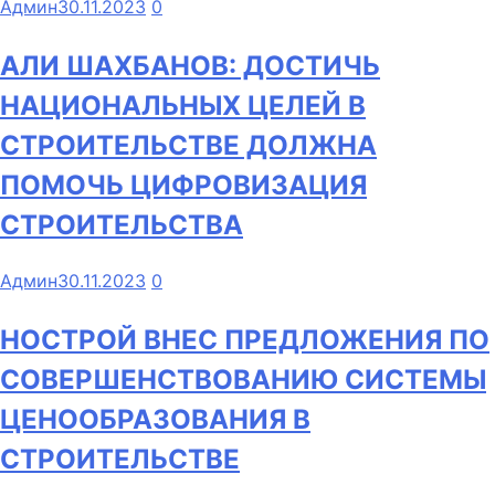
Админ
30.11.2023
0
АЛИ ШАХБАНОВ: ДОСТИЧЬ
НАЦИОНАЛЬНЫХ ЦЕЛЕЙ В
СТРОИТЕЛЬСТВЕ ДОЛЖНА
ПОМОЧЬ ЦИФРОВИЗАЦИЯ
СТРОИТЕЛЬСТВА
Админ
30.11.2023
0
НОСТРОЙ ВНЕС ПРЕДЛОЖЕНИЯ ПО
СОВЕРШЕНСТВОВАНИЮ СИСТЕМЫ
ЦЕНООБРАЗОВАНИЯ В
СТРОИТЕЛЬСТВЕ