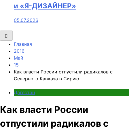
и «Я-ДИЗАЙНЕР»
05.07.2026
Главная
2016
Май
15
Как власти России отпустили радикалов с
Северного Кавказа в Сирию
Дагестан
Как власти России
отпустили радикалов с