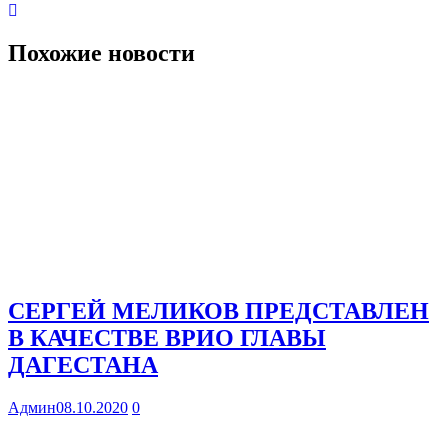
Похожие новости
СЕРГЕЙ МЕЛИКОВ ПРЕДСТАВЛЕН
В КАЧЕСТВЕ ВРИО ГЛАВЫ
ДАГЕСТАНА
Админ
08.10.2020
0