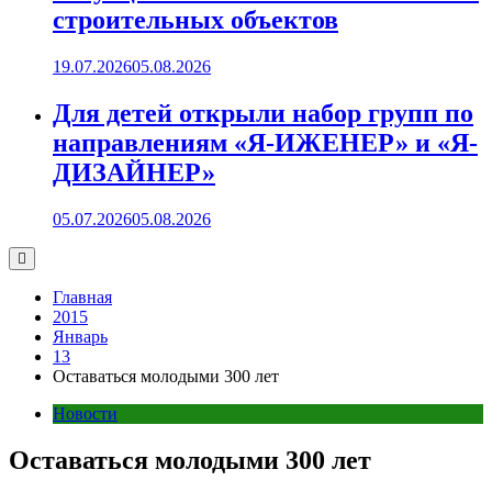
строительных объектов
19.07.2026
05.08.2026
Для детей открыли набор групп по
направлениям «Я-ИЖЕНЕР» и «Я-
ДИЗАЙНЕР»
05.07.2026
05.08.2026
Главная
2015
Январь
13
Оставаться молодыми 300 лет
Новости
Оставаться молодыми 300 лет