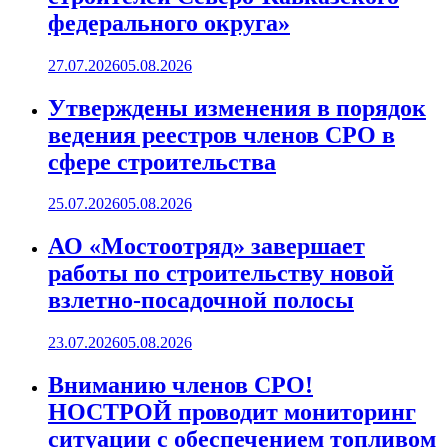
федерального округа»
27.07.2026
05.08.2026
Утверждены изменения в порядок
ведения реестров членов СРО в
сфере строительства
25.07.2026
05.08.2026
АО «Мостоотряд» завершает
работы по строительству новой
взлетно-посадочной полосы
23.07.2026
05.08.2026
Вниманию членов СРО!
НОСТРОЙ проводит мониторинг
ситуации с обеспечением топливом