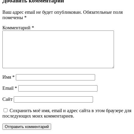
Добавить комментарий
Ваш адрес email не будет опубликован.
Обязательные поля
помечены
*
Комментарий
*
Имя
*
Email
*
Сайт
Сохранить моё имя, email и адрес сайта в этом браузере для
последующих моих комментариев.