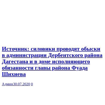
Источник: силовики проводят обыски
в администрации Дербентского района
Дагестана и в доме исполняющего
обязанности главы района Фуада
Шихиева
Админ
30.07.2020
0