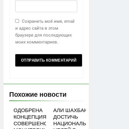
Сохранить моё имя, email
и адрес сайта в этом
браузере для последующих
моих комментариев.
Похожие новости
ОДОБРЕНА
АЛИ ШАХБАНОВ:
КОНЦЕПЦИЯ
ДОСТИЧЬ
СОВЕРШЕНСТВОВАНИЯ
НАЦИОНАЛЬНЫХ