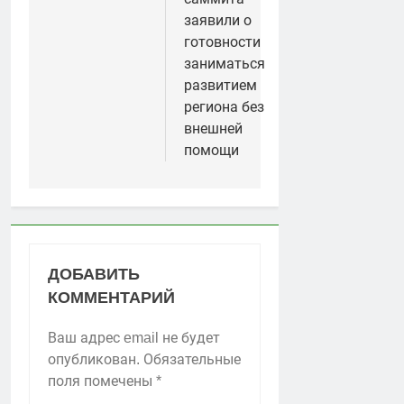
заявили о
готовности
заниматься
развитием
региона без
внешней
помощи
ДОБАВИТЬ
КОММЕНТАРИЙ
Ваш адрес email не будет
опубликован.
Обязательные
поля помечены
*