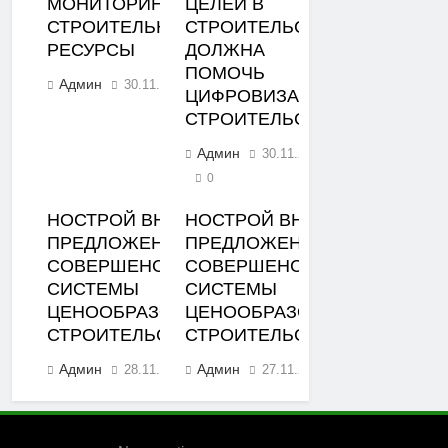
МОНИТОРИНГА ЦЕН НА
ЦЕЛЕЙ В
СТРОИТЕЛЬНЫЕ
СТРОИТЕЛЬСТВЕ
РЕСУРСЫ
ДОЛЖНА
ПОМОЧЬ
Админ
30.11.2023
0
ЦИФРОВИЗАЦИЯ
СТРОИТЕЛЬСТВА
Админ
30.11.2023
0
НОСТРОЙ ВНЕС
НОСТРОЙ ВНЕС
ПРЕДЛОЖЕНИЯ ПО
ПРЕДЛОЖЕНИЯ ПО
СОВЕРШЕНСТВОВАНИЮ
СОВЕРШЕНСТВОВАНИЮ
СИСТЕМЫ
СИСТЕМЫ
ЦЕНООБРАЗОВАНИЯ В
ЦЕНООБРАЗОВАНИЯ В
СТРОИТЕЛЬСТВЕ
СТРОИТЕЛЬСТВЕ
Админ
Админ
28.11.2023
27.11.2023
0
0