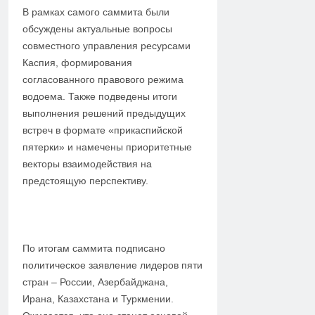
В рамках самого саммита были
обсуждены актуальные вопросы
совместного управления ресурсами
Каспия, формирования
согласованного правового режима
водоема. Также подведены итоги
выполнения решений предыдущих
встреч в формате «прикаспийской
пятерки» и намечены приоритетные
векторы взаимодействия на
предстоящую перспективу.
По итогам саммита подписано
политическое заявление лидеров пяти
стран – России, Азербайджана,
Ирана, Казахстана и Туркмении.