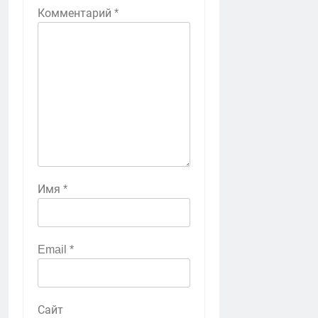
Комментарий
*
Имя
*
Email
*
Сайт