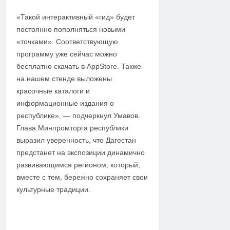
«Такой интерактивный «гид» будет
постоянно пополняться новыми
«точками». Соответствующую
программу уже сейчас можно
бесплатно скачать в AppStore. Также
на нашем стенде выложены
красочные каталоги и
информационные издания о
республике», — подчеркнул Умавов.
Глава Минпромторга республики
выразил уверенность, что Дагестан
предстанет на экспозиции динамично
развивающимся регионом, который,
вместе с тем, бережно сохраняет свои
культурные традиции.