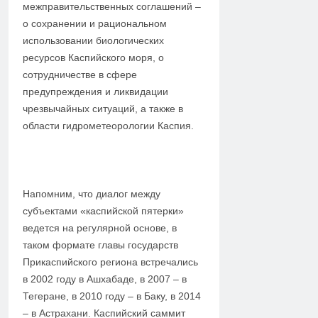
межправительственных соглашений –
о сохранении и рациональном
использовании биологических
ресурсов Каспийского моря, о
сотрудничестве в сфере
предупреждения и ликвидации
чрезвычайных ситуаций, а также в
области гидрометеорологии Каспия.
Напомним, что диалог между
субъектами «каспийской пятерки»
ведется на регулярной основе, в
таком формате главы государств
Прикаспийского региона встречались
в 2002 году в Ашхабаде, в 2007 – в
Тегеране, в 2010 году – в Баку, в 2014
– в Астрахани. Каспийский саммит