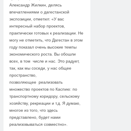
Александр Жилкин, делясь
впечатлениями о дагестанской
экспозиции, отметил: «У вас
интересный набор проектов,
практически готовых к реализации. Не
могу не отметить, что Дагестан в этом
году показал очень высокие темпы
экономического роста. Вы обошли
всех, в том числе и нас. Это радует,
так, как мы соседи, у нас общее
пространство,
позволяющее реализовать
множество проектов по Каспию: по
транспортному коридору, сельскому
хозяйству, рекреации и т.д. Я думаю,
многое из того, что здесь
представлено, будет нами
реализовываться совместно».