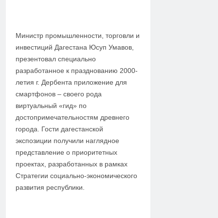
Министр промышленности, торговли и
инвестиций Дагестана Юсуп Умавов,
презентовал специально
разработанное к празднованию 2000-
летия г. Дербента приложение для
смартфонов – своего рода
виртуальный «гид» по
достопримечательностям древнего
города. Гости дагестанской
экспозиции получили наглядное
представление о приоритетных
проектах, разработанных в рамках
Стратегии социально-экономического
развития республики.