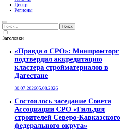
Центр
Регионы
Найти:
Заголовки
«Правда о СРО»: Минпромторг
подтвердил аккредитацию
кластера стройматериалов в
Дагестане
30.07.2026
05.08.2026
Состоялось заседание Совета
Ассоциации СРО «Гильдия
строителей Северо-Кавказского
федерального округа»