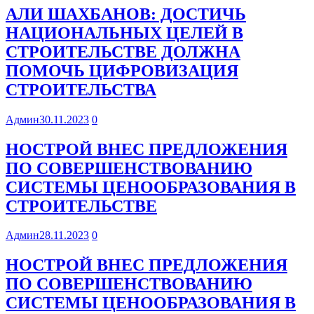
АЛИ ШАХБАНОВ: ДОСТИЧЬ
НАЦИОНАЛЬНЫХ ЦЕЛЕЙ В
СТРОИТЕЛЬСТВЕ ДОЛЖНА
ПОМОЧЬ ЦИФРОВИЗАЦИЯ
СТРОИТЕЛЬСТВА
Админ
30.11.2023
0
НОСТРОЙ ВНЕС ПРЕДЛОЖЕНИЯ
ПО СОВЕРШЕНСТВОВАНИЮ
СИСТЕМЫ ЦЕНООБРАЗОВАНИЯ В
СТРОИТЕЛЬСТВЕ
Админ
28.11.2023
0
НОСТРОЙ ВНЕС ПРЕДЛОЖЕНИЯ
ПО СОВЕРШЕНСТВОВАНИЮ
СИСТЕМЫ ЦЕНООБРАЗОВАНИЯ В