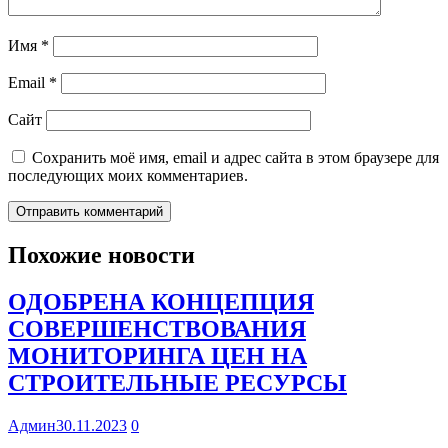
Имя
*
Email
*
Сайт
Сохранить моё имя, email и адрес сайта в этом браузере для
последующих моих комментариев.
Похожие новости
ОДОБРЕНА КОНЦЕПЦИЯ
СОВЕРШЕНСТВОВАНИЯ
МОНИТОРИНГА ЦЕН НА
СТРОИТЕЛЬНЫЕ РЕСУРСЫ
Админ
30.11.2023
0