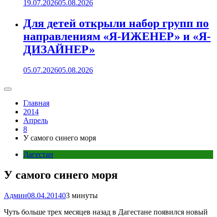
19.07.2026
05.08.2026
Для детей открыли набор групп по
направлениям «Я-ИЖЕНЕР» и «Я-
ДИЗАЙНЕР»
05.07.2026
05.08.2026
Главная
2014
Апрель
8
У самого синего моря
Дагестан
У самого синего моря
Админ
08.04.2014
0
3 минуты
Чуть больше трех месяцев назад в Дагестане появился новый