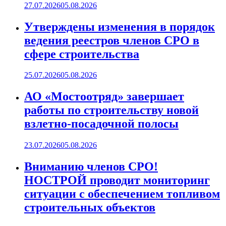
27.07.2026
05.08.2026
Утверждены изменения в порядок
ведения реестров членов СРО в
сфере строительства
25.07.2026
05.08.2026
АО «Мостоотряд» завершает
работы по строительству новой
взлетно-посадочной полосы
23.07.2026
05.08.2026
Вниманию членов СРО!
НОСТРОЙ проводит мониторинг
ситуации с обеспечением топливом
строительных объектов