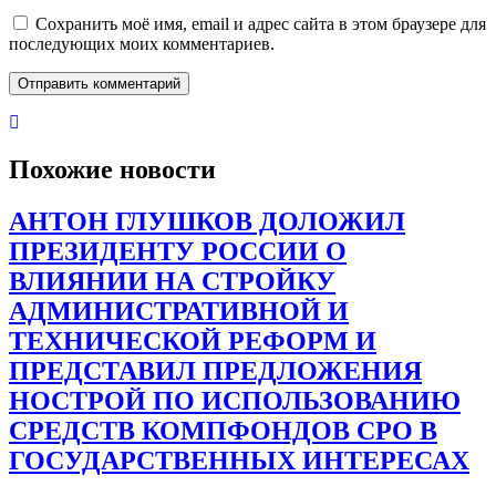
Сохранить моё имя, email и адрес сайта в этом браузере для
последующих моих комментариев.
Похожие новости
АНТОН ГЛУШКОВ ДОЛОЖИЛ
ПРЕЗИДЕНТУ РОССИИ О
ВЛИЯНИИ НА СТРОЙКУ
АДМИНИСТРАТИВНОЙ И
ТЕХНИЧЕСКОЙ РЕФОРМ И
ПРЕДСТАВИЛ ПРЕДЛОЖЕНИЯ
НОСТРОЙ ПО ИСПОЛЬЗОВАНИЮ
СРЕДСТВ КОМПФОНДОВ СРО В
ГОСУДАРСТВЕННЫХ ИНТЕРЕСАХ