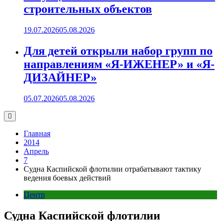
строительных объектов
19.07.2026
05.08.2026
Для детей открыли набор групп по
направлениям «Я-ИЖЕНЕР» и «Я-
ДИЗАЙНЕР»
05.07.2026
05.08.2026
Главная
2014
Апрель
7
Судна Каспийской флотилии отрабатывают тактику
ведения боевых действий
Центр
Судна Каспийской флотилии