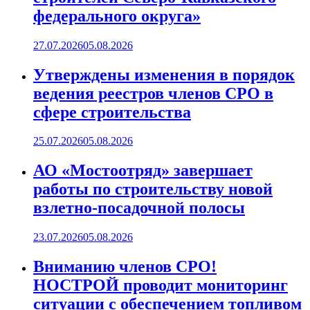
федерального округа»
27.07.2026
05.08.2026
Утверждены изменения в порядок
ведения реестров членов СРО в
сфере строительства
25.07.2026
05.08.2026
АО «Мостоотряд» завершает
работы по строительству новой
взлетно-посадочной полосы
23.07.2026
05.08.2026
Вниманию членов СРО!
НОСТРОЙ проводит мониторинг
ситуации с обеспечением топливом