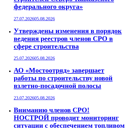
федерального округа»
27.07.2026
05.08.2026
Утверждены изменения в порядок
ведения реестров членов СРО в
сфере строительства
25.07.2026
05.08.2026
АО «Мостоотряд» завершает
работы по строительству новой
взлетно-посадочной полосы
23.07.2026
05.08.2026
Вниманию членов СРО!
НОСТРОЙ проводит мониторинг
ситуации с обеспечением топливом