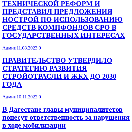
ТЕХНИЧЕСКОЙ РЕФОРМ И
ПРЕДСТАВИЛ ПРЕДЛОЖЕНИЯ
НОСТРОЙ ПО ИСПОЛЬЗОВАНИЮ
СРЕДСТВ КОМПФОНДОВ СРО В
ГОСУДАРСТВЕННЫХ ИНТЕРЕСАХ
Админ
11.08.2023
0
ПРАВИТЕЛЬСТВО УТВЕРДИЛО
СТРАТЕГИЮ РАЗВИТИЯ
СТРОЙОТРАСЛИ И ЖКХ ДО 2030
ГОДА
Админ
10.11.2022
0
В Дагестане главы муниципалитетов
понесут ответственность за нарушения
в ходе мобилизации