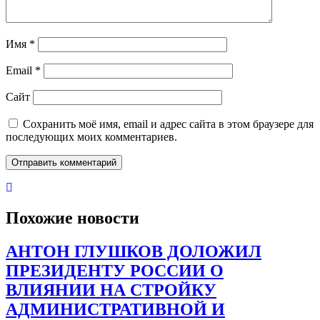
Имя
*
Email
*
Сайт
Сохранить моё имя, email и адрес сайта в этом браузере для
последующих моих комментариев.
Похожие новости
АНТОН ГЛУШКОВ ДОЛОЖИЛ
ПРЕЗИДЕНТУ РОССИИ О
ВЛИЯНИИ НА СТРОЙКУ
АДМИНИСТРАТИВНОЙ И