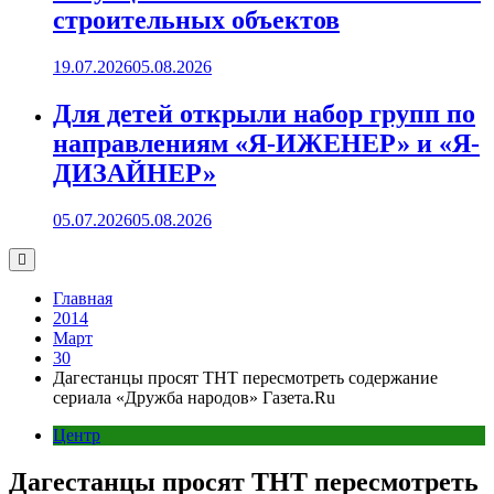
строительных объектов
19.07.2026
05.08.2026
Для детей открыли набор групп по
направлениям «Я-ИЖЕНЕР» и «Я-
ДИЗАЙНЕР»
05.07.2026
05.08.2026
Главная
2014
Март
30
Дагестанцы просят ТНТ пересмотреть содержание
сериала «Дружба народов» Газета.Ru
Центр
Дагестанцы просят ТНТ пересмотреть