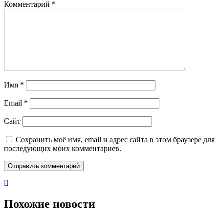
Комментарий
*
Имя
*
Email
*
Сайт
Сохранить моё имя, email и адрес сайта в этом браузере для
последующих моих комментариев.
Похожие новости