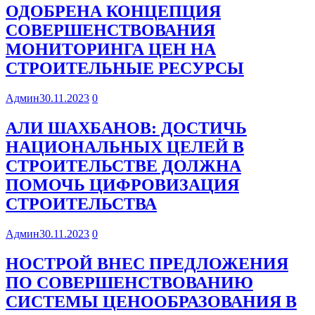
ОДОБРЕНА КОНЦЕПЦИЯ
СОВЕРШЕНСТВОВАНИЯ
МОНИТОРИНГА ЦЕН НА
СТРОИТЕЛЬНЫЕ РЕСУРСЫ
Админ
30.11.2023
0
АЛИ ШАХБАНОВ: ДОСТИЧЬ
НАЦИОНАЛЬНЫХ ЦЕЛЕЙ В
СТРОИТЕЛЬСТВЕ ДОЛЖНА
ПОМОЧЬ ЦИФРОВИЗАЦИЯ
СТРОИТЕЛЬСТВА
Админ
30.11.2023
0
НОСТРОЙ ВНЕС ПРЕДЛОЖЕНИЯ
ПО СОВЕРШЕНСТВОВАНИЮ
СИСТЕМЫ ЦЕНООБРАЗОВАНИЯ В