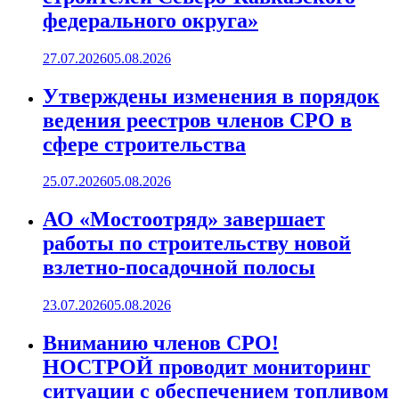
федерального округа»
27.07.2026
05.08.2026
Утверждены изменения в порядок
ведения реестров членов СРО в
сфере строительства
25.07.2026
05.08.2026
АО «Мостоотряд» завершает
работы по строительству новой
взлетно-посадочной полосы
23.07.2026
05.08.2026
Вниманию членов СРО!
НОСТРОЙ проводит мониторинг
ситуации с обеспечением топливом