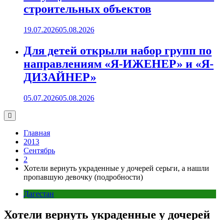
строительных объектов
19.07.2026
05.08.2026
Для детей открыли набор групп по
направлениям «Я-ИЖЕНЕР» и «Я-
ДИЗАЙНЕР»
05.07.2026
05.08.2026
Главная
2013
Сентябрь
2
Хотели вернуть украденные у дочерей серьги, а нашли
пропавшую девочку (подробности)
Дагестан
Хотели вернуть украденные у дочерей