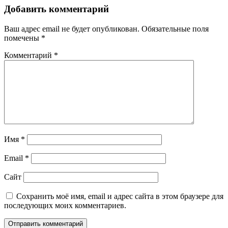
Добавить комментарий
Ваш адрес email не будет опубликован.
Обязательные поля
помечены
*
Комментарий
*
Имя
*
Email
*
Сайт
Сохранить моё имя, email и адрес сайта в этом браузере для
последующих моих комментариев.