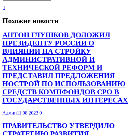
Похожие новости
АНТОН ГЛУШКОВ ДОЛОЖИЛ
ПРЕЗИДЕНТУ РОССИИ О
ВЛИЯНИИ НА СТРОЙКУ
АДМИНИСТРАТИВНОЙ И
ТЕХНИЧЕСКОЙ РЕФОРМ И
ПРЕДСТАВИЛ ПРЕДЛОЖЕНИЯ
НОСТРОЙ ПО ИСПОЛЬЗОВАНИЮ
СРЕДСТВ КОМПФОНДОВ СРО В
ГОСУДАРСТВЕННЫХ ИНТЕРЕСАХ
Админ
11.08.2023
0
ПРАВИТЕЛЬСТВО УТВЕРДИЛО
СТРАТЕГИЮ РАЗВИТИЯ