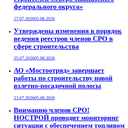
федерального округа»
27.07.2026
05.08.2026
Утверждены изменения в порядок
ведения реестров членов СРО в
сфере строительства
25.07.2026
05.08.2026
АО «Мостоотряд» завершает
работы по строительству новой
взлетно-посадочной полосы
23.07.2026
05.08.2026
Вниманию членов СРО!
НОСТРОЙ проводит мониторинг
ситуации с обеспечением топливом