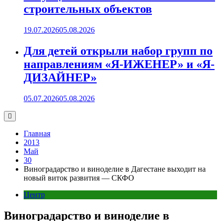
строительных объектов
19.07.2026
05.08.2026
Для детей открыли набор групп по
направлениям «Я-ИЖЕНЕР» и «Я-
ДИЗАЙНЕР»
05.07.2026
05.08.2026
Главная
2013
Май
30
Виноградарство и виноделие в Дагестане выходит на
новый виток развития — СКФО
Центр
Виноградарство и виноделие в