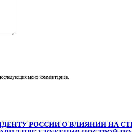
ля последующих моих комментариев.
ДЕНТУ РОССИИ О ВЛИЯНИИ НА С