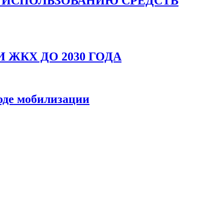
 ИСПОЛЬЗОВАНИЮ СРЕДСТВ
ЖКХ ДО 2030 ГОДА
оде мобилизации