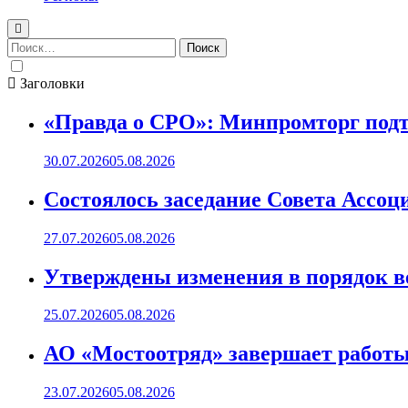
Найти:
Заголовки
«Правда о СРО»: Минпромторг подт
30.07.2026
05.08.2026
Состоялось заседание Совета Ассоц
27.07.2026
05.08.2026
Утверждены изменения в порядок ве
25.07.2026
05.08.2026
АО «Мостоотряд» завершает работы 
23.07.2026
05.08.2026