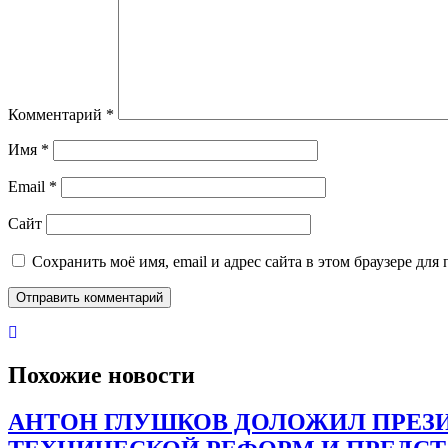
Комментарий
*
Имя
*
Email
*
Сайт
Сохранить моё имя, email и адрес сайта в этом браузере д
Похожие новости
АНТОН ГЛУШКОВ ДОЛОЖИЛ ПРЕЗИ