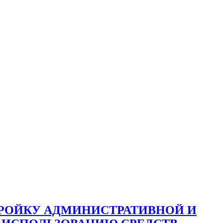
ТРОЙКУ АДМИНИСТРАТИВНОЙ И