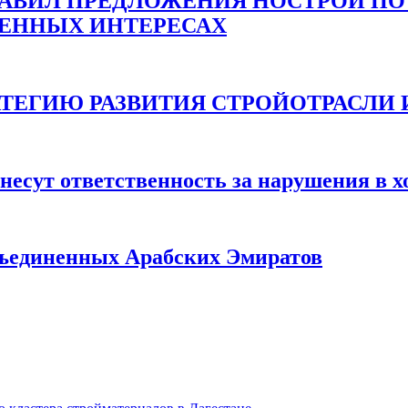
ТАВИЛ ПРЕДЛОЖЕНИЯ НОСТРОЙ ПО
ВЕННЫХ ИНТЕРЕСАХ
ТЕГИЮ РАЗВИТИЯ СТРОЙОТРАСЛИ И 
несут ответственность за нарушения в х
бъединенных Арабских Эмиратов