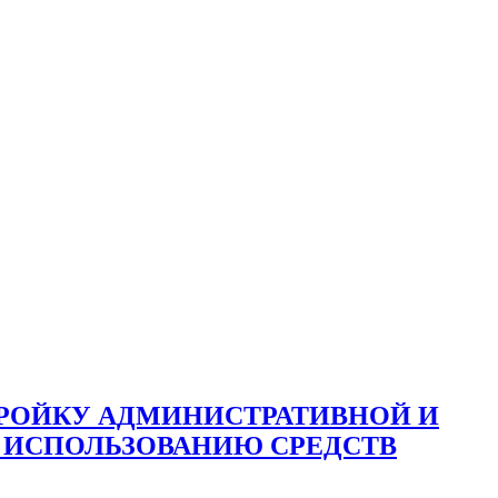
ТРОЙКУ АДМИНИСТРАТИВНОЙ И
 ИСПОЛЬЗОВАНИЮ СРЕДСТВ