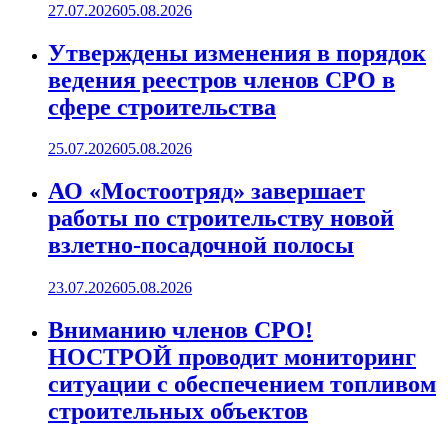
27.07.2026
05.08.2026
Утверждены изменения в порядок
ведения реестров членов СРО в
сфере строительства
25.07.2026
05.08.2026
АО «Мостоотряд» завершает
работы по строительству новой
взлетно-посадочной полосы
23.07.2026
05.08.2026
Вниманию членов СРО!
НОСТРОЙ проводит мониторинг
ситуации с обеспечением топливом
строительных объектов