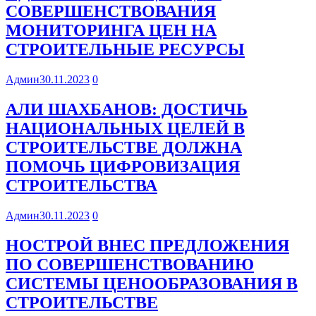
СОВЕРШЕНСТВОВАНИЯ
МОНИТОРИНГА ЦЕН НА
СТРОИТЕЛЬНЫЕ РЕСУРСЫ
Админ
30.11.2023
0
АЛИ ШАХБАНОВ: ДОСТИЧЬ
НАЦИОНАЛЬНЫХ ЦЕЛЕЙ В
СТРОИТЕЛЬСТВЕ ДОЛЖНА
ПОМОЧЬ ЦИФРОВИЗАЦИЯ
СТРОИТЕЛЬСТВА
Админ
30.11.2023
0
НОСТРОЙ ВНЕС ПРЕДЛОЖЕНИЯ
ПО СОВЕРШЕНСТВОВАНИЮ
СИСТЕМЫ ЦЕНООБРАЗОВАНИЯ В
СТРОИТЕЛЬСТВЕ