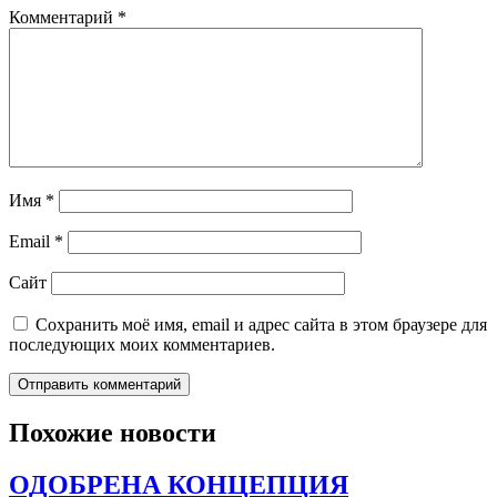
Комментарий
*
Имя
*
Email
*
Сайт
Сохранить моё имя, email и адрес сайта в этом браузере для
последующих моих комментариев.
Похожие новости
ОДОБРЕНА КОНЦЕПЦИЯ