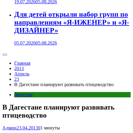
19.07.2026
05.08.2026
Для детей открыли набор групп по
направлениям «Я-ИЖЕНЕР» и «Я-
ДИЗАЙНЕР»
05.07.2026
05.08.2026
Главная
2013
Апрель
23
В Дагестане планируют развивать птицеводство
Дагестан
В Дагестане планируют развивать
птицеводство
Админ
23.04.2013
0
1 минуты