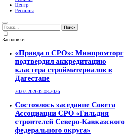
Центр
Регионы
Найти:
Заголовки
«Правда о СРО»: Минпромторг
подтвердил аккредитацию
кластера стройматериалов в
Дагестане
30.07.2026
05.08.2026
Состоялось заседание Совета
Ассоциации СРО «Гильдия
строителей Северо-Кавказского
федерального округа»