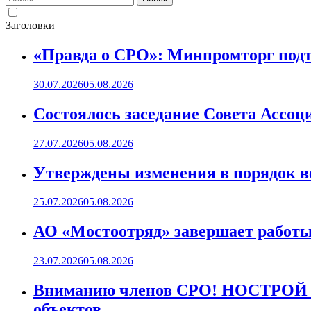
Заголовки
«Правда о СРО»: Минпромторг подт
30.07.2026
05.08.2026
Состоялось заседание Совета Ассоц
27.07.2026
05.08.2026
Утверждены изменения в порядок ве
25.07.2026
05.08.2026
АО «Мостоотряд» завершает работы 
23.07.2026
05.08.2026
Вниманию членов СРО! НОСТРОЙ пр
объектов