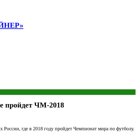
АЙНЕР»
де пройдет ЧМ-2018
 России, где в 2018 году пройдет Чемпионат мира по футболу.