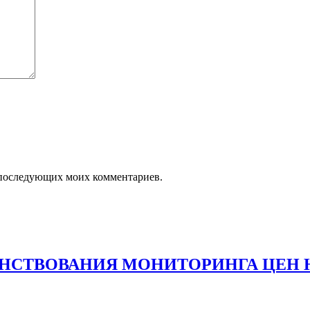
ля последующих моих комментариев.
НСТВОВАНИЯ МОНИТОРИНГА ЦЕН 