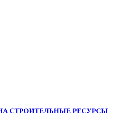
НА СТРОИТЕЛЬНЫЕ РЕСУРСЫ