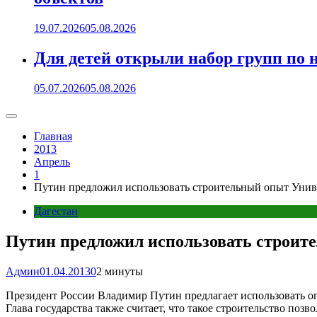
19.07.2026
05.08.2026
Для детей открыли набор групп 
05.07.2026
05.08.2026
Главная
2013
Апрель
1
Путин предложил использовать строительный опыт Униве
Дагестан
Путин предложил использовать строите
Админ
01.04.2013
0
2 минуты
Президент России Владимир Путин предлагает использовать опы
Глава государства также считает, что такое строительство поз