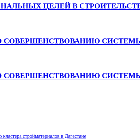
ОНАЛЬНЫХ ЦЕЛЕЙ В СТРОИТЕЛЬСТ
О СОВЕРШЕНСТВОВАНИЮ СИСТЕМЫ
О СОВЕРШЕНСТВОВАНИЮ СИСТЕМЫ
кластера стройматериалов в Дагестане