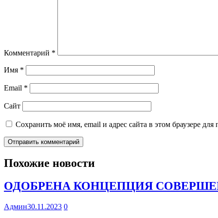
Комментарий
*
Имя
*
Email
*
Сайт
Сохранить моё имя, email и адрес сайта в этом браузере д
Похожие новости
ОДОБРЕНА КОНЦЕПЦИЯ СОВЕРШЕ
Админ
30.11.2023
0