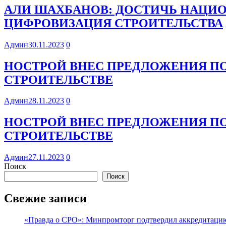
АЛИ ШАХБАНОВ: ДОСТИЧЬ НАЦИ
ЦИФРОВИЗАЦИЯ СТРОИТЕЛЬСТВА
Админ
30.11.2023
0
НОСТРОЙ ВНЕС ПРЕДЛОЖЕНИЯ П
СТРОИТЕЛЬСТВЕ
Админ
28.11.2023
0
НОСТРОЙ ВНЕС ПРЕДЛОЖЕНИЯ П
СТРОИТЕЛЬСТВЕ
Админ
27.11.2023
0
Поиск
Поиск
Свежие записи
«Правда о СРО»: Минпромторг подтвердил аккредитацию 