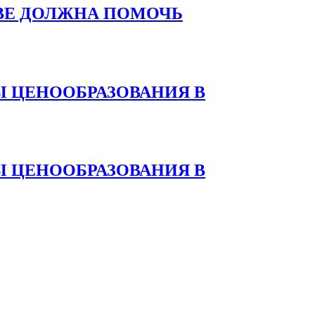
ВЕ ДОЛЖНА ПОМОЧЬ
 ЦЕНООБРАЗОВАНИЯ В
 ЦЕНООБРАЗОВАНИЯ В