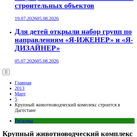
строительных объектов
19.07.2026
05.08.2026
Для детей открыли набор групп по
направлениям «Я-ИЖЕНЕР» и «Я-
ДИЗАЙНЕР»
05.07.2026
05.08.2026
Главная
2013
Март
5
Крупный животноводческий комплекс строится в
Дагестане
Регионы
Крупный животноводческий комплекс