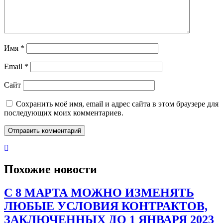
Имя
*
Email
*
Сайт
Сохранить моё имя, email и адрес сайта в этом браузере для
последующих моих комментариев.
Похожие новости
С 8 МАРТА МОЖНО ИЗМЕНЯТЬ
ЛЮБЫЕ УСЛОВИЯ КОНТРАКТОВ,
ЗАКЛЮЧЕННЫХ ДО 1 ЯНВАРЯ 2023