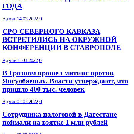
ГОДА
Админ
14.03.2022
0
СРО СЕВЕРНОГО КАВКАЗА
ВСТРЕТИЛИСЬ НА ОКРУЖНОЙ
КОНФЕРЕНЦИИ В СТАВРОПОЛЕ
Админ
11.03.2022
0
В Грозном прошел митинг против
Янгулбаевых. Власти утверждают, что
пришло 400 тыс. человек
Админ
02.02.2022
0
Сотрудника налоговой в Дагестане
поймали на взятке 1 млн рублей