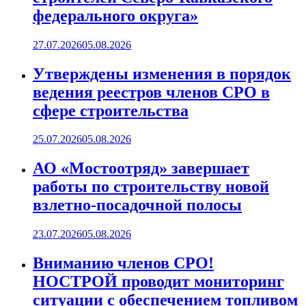
федерального округа»
27.07.2026
05.08.2026
Утверждены изменения в порядок
ведения реестров членов СРО в
сфере строительства
25.07.2026
05.08.2026
АО «Мостоотряд» завершает
работы по строительству новой
взлетно-посадочной полосы
23.07.2026
05.08.2026
Вниманию членов СРО!
НОСТРОЙ проводит мониторинг
ситуации с обеспечением топливом