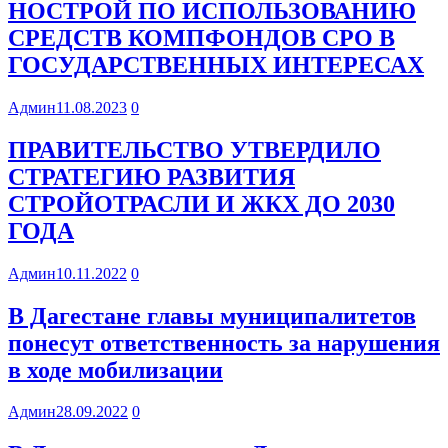
НОСТРОЙ ПО ИСПОЛЬЗОВАНИЮ
СРЕДСТВ КОМПФОНДОВ СРО В
ГОСУДАРСТВЕННЫХ ИНТЕРЕСАХ
Админ
11.08.2023
0
ПРАВИТЕЛЬСТВО УТВЕРДИЛО
СТРАТЕГИЮ РАЗВИТИЯ
СТРОЙОТРАСЛИ И ЖКХ ДО 2030
ГОДА
Админ
10.11.2022
0
В Дагестане главы муниципалитетов
понесут ответственность за нарушения
в ходе мобилизации
Админ
28.09.2022
0