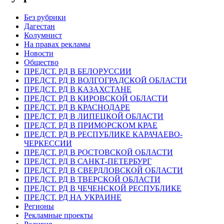
Без рубрики
Дагестан
Колумнист
На правах рекламы
Новости
Общество
ПРЕДСТ. РД В БЕЛОРУССИИ
ПРЕДСТ. РД В ВОЛГОГРАДСКОЙ ОБЛАСТИ
ПРЕДСТ. РД В КАЗАХСТАНЕ
ПРЕДСТ. РД В КИРОВСКОЙ ОБЛАСТИ
ПРЕДСТ. РД В КРАСНОДАРЕ
ПРЕДСТ. РД В ЛИПЕЦКОЙ ОБЛАСТИ
ПРЕДСТ. РД В ПРИМОРСКОМ КРАЕ
ПРЕДСТ. РД В РЕСПУБЛИКЕ КАРАЧАЕВО-
ЧЕРКЕССИИ
ПРЕДСТ. РД В РОСТОВСКОЙ ОБЛАСТИ
ПРЕДСТ. РД В САНКТ-ПЕТЕРБУРГ
ПРЕДСТ. РД В СВЕРДЛОВСКОЙ ОБЛАСТИ
ПРЕДСТ. РД В ТВЕРСКОЙ ОБЛАСТИ
ПРЕДСТ. РД В ЧЕЧЕНСКОЙ РЕСПУБЛИКЕ
ПРЕДСТ. РД НА УКРАИНЕ
Регионы
Рекламные проекты