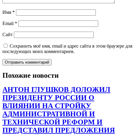
Имя
*
Email
*
Сайт
Сохранить моё имя, email и адрес сайта в этом браузере для
последующих моих комментариев.
Похожие новости
АНТОН ГЛУШКОВ ДОЛОЖИЛ
ПРЕЗИДЕНТУ РОССИИ О
ВЛИЯНИИ НА СТРОЙКУ
АДМИНИСТРАТИВНОЙ И
ТЕХНИЧЕСКОЙ РЕФОРМ И
ПРЕДСТАВИЛ ПРЕДЛОЖЕНИЯ