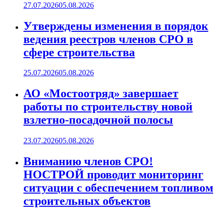
27.07.2026
05.08.2026
Утверждены изменения в порядок
ведения реестров членов СРО в
сфере строительства
25.07.2026
05.08.2026
АО «Мостоотряд» завершает
работы по строительству новой
взлетно-посадочной полосы
23.07.2026
05.08.2026
Вниманию членов СРО!
НОСТРОЙ проводит мониторинг
ситуации с обеспечением топливом
строительных объектов