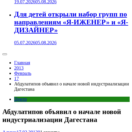
19.07.2026
05.08.2026
Для детей открыли набор групп по
направлениям «Я-ИЖЕНЕР» и «Я-
ДИЗАЙНЕР»
05.07.2026
05.08.2026
Главная
2013
Февраль
17
Абдулатипов объявил о начале новой индустриализации
Дагестана
Центр
Абдулатипов объявил о начале новой
индустриализации Дагестана