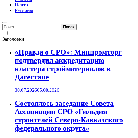
Центр
Регионы
Найти:
Заголовки
«Правда о СРО»: Минпромторг
подтвердил аккредитацию
кластера стройматериалов в
Дагестане
30.07.2026
05.08.2026
Состоялось заседание Совета
Ассоциации СРО «Гильдия
строителей Северо-Кавказского
федерального округа»