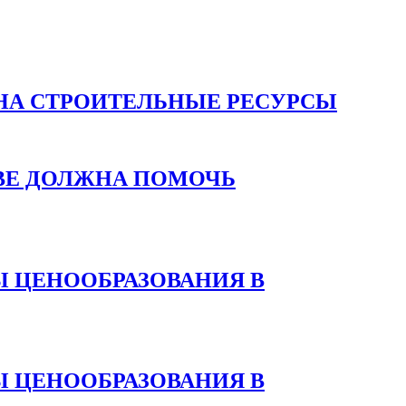
НА СТРОИТЕЛЬНЫЕ РЕСУРСЫ
ВЕ ДОЛЖНА ПОМОЧЬ
 ЦЕНООБРАЗОВАНИЯ В
 ЦЕНООБРАЗОВАНИЯ В