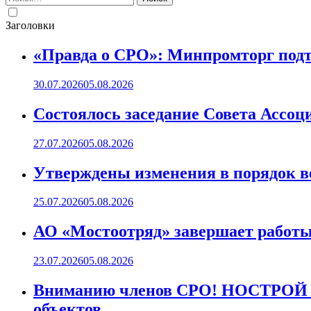
Заголовки
«Правда о СРО»: Минпромторг подт
30.07.2026
05.08.2026
Состоялось заседание Совета Ассоц
27.07.2026
05.08.2026
Утверждены изменения в порядок ве
25.07.2026
05.08.2026
АО «Мостоотряд» завершает работы 
23.07.2026
05.08.2026
Вниманию членов СРО! НОСТРОЙ пр
объектов