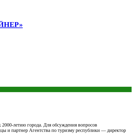
АЙНЕР»
к 2000-летию города. Для обсуждения вопросов
цы и партнер Агентства по туризму республики — директор