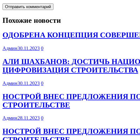
Похожие новости
ОДОБРЕНА КОНЦЕПЦИЯ СОВЕРШЕ
Админ
30.11.2023
0
АЛИ ШАХБАНОВ: ДОСТИЧЬ НАЦИ
ЦИФРОВИЗАЦИЯ СТРОИТЕЛЬСТВА
Админ
30.11.2023
0
НОСТРОЙ ВНЕС ПРЕДЛОЖЕНИЯ П
СТРОИТЕЛЬСТВЕ
Админ
28.11.2023
0
НОСТРОЙ ВНЕС ПРЕДЛОЖЕНИЯ П
СТРОИТЕЛЬСТВЕ