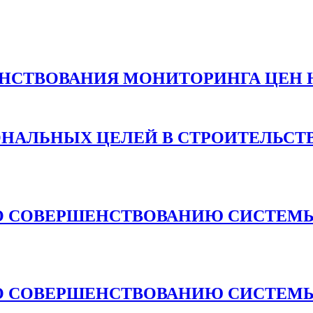
НСТВОВАНИЯ МОНИТОРИНГА ЦЕН 
ОНАЛЬНЫХ ЦЕЛЕЙ В СТРОИТЕЛЬСТ
О СОВЕРШЕНСТВОВАНИЮ СИСТЕМЫ
О СОВЕРШЕНСТВОВАНИЮ СИСТЕМЫ