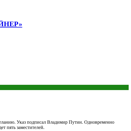
АЙНЕР»
желанию. Указ подписал Владимир Путин. Одновременно
ет пять заместителей.