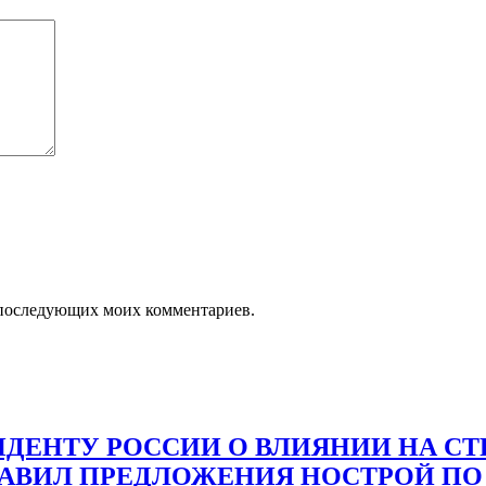
ля последующих моих комментариев.
ДЕНТУ РОССИИ О ВЛИЯНИИ НА С
ТАВИЛ ПРЕДЛОЖЕНИЯ НОСТРОЙ ПО