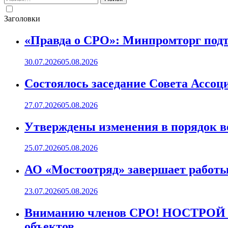
Заголовки
«Правда о СРО»: Минпромторг подт
30.07.2026
05.08.2026
Состоялось заседание Совета Ассоц
27.07.2026
05.08.2026
Утверждены изменения в порядок ве
25.07.2026
05.08.2026
АО «Мостоотряд» завершает работы 
23.07.2026
05.08.2026
Вниманию членов СРО! НОСТРОЙ пр
объектов