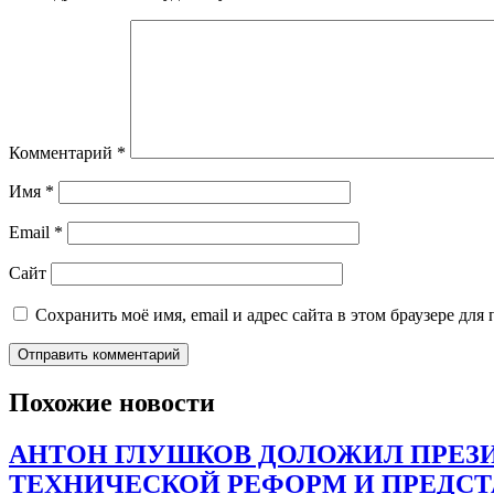
Комментарий
*
Имя
*
Email
*
Сайт
Сохранить моё имя, email и адрес сайта в этом браузере д
Похожие новости
АНТОН ГЛУШКОВ ДОЛОЖИЛ ПРЕЗИ
ТЕХНИЧЕСКОЙ РЕФОРМ И ПРЕДС