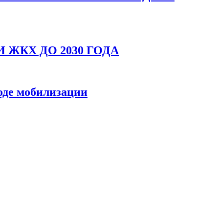
ЖКХ ДО 2030 ГОДА
оде мобилизации