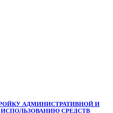
ТРОЙКУ АДМИНИСТРАТИВНОЙ И
 ИСПОЛЬЗОВАНИЮ СРЕДСТВ