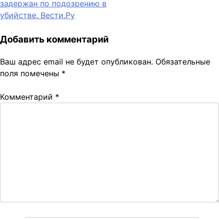
задержан по подозрению в
записям
убийстве. Вести.Ру
Добавить комментарий
Ваш адрес email не будет опубликован.
Обязательные
поля помечены
*
Комментарий
*