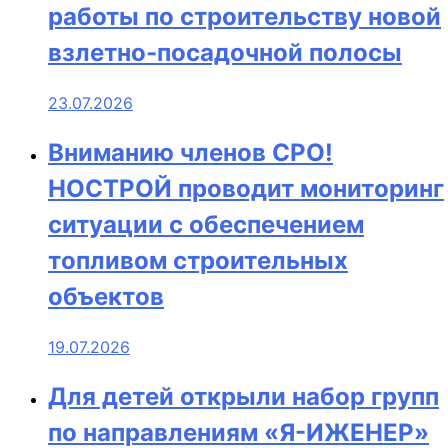
работы по строительству новой
взлетно-посадочной полосы
23.07.2026
Вниманию членов СРО!
НОСТРОЙ проводит мониторинг
ситуации с обеспечением
топливом строительных
объектов
19.07.2026
Для детей открыли набор групп
по направлениям «Я-ИЖЕНЕР»