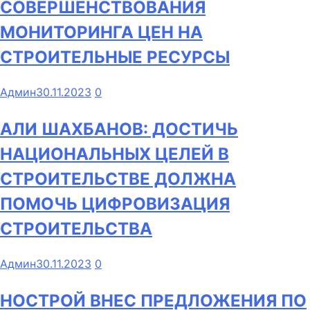
СОВЕРШЕНСТВОВАНИЯ
МОНИТОРИНГА ЦЕН НА
СТРОИТЕЛЬНЫЕ РЕСУРСЫ
Админ
30.11.2023
0
АЛИ ШАХБАНОВ: ДОСТИЧЬ
НАЦИОНАЛЬНЫХ ЦЕЛЕЙ В
СТРОИТЕЛЬСТВЕ ДОЛЖНА
ПОМОЧЬ ЦИФРОВИЗАЦИЯ
СТРОИТЕЛЬСТВА
Админ
30.11.2023
0
НОСТРОЙ ВНЕС ПРЕДЛОЖЕНИЯ ПО