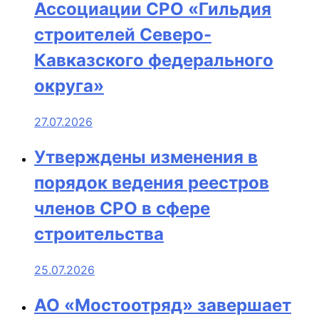
Ассоциации СРО «Гильдия
строителей Северо-
Кавказского федерального
округа»
27.07.2026
Утверждены изменения в
порядок ведения реестров
членов СРО в сфере
строительства
25.07.2026
АО «Мостоотряд» завершает