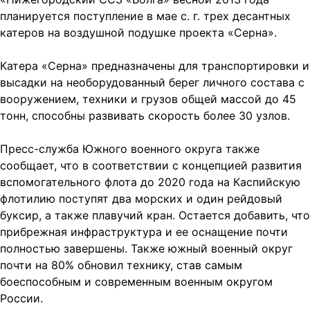
планируется поступление в мае с. г. трех десантных
катеров на воздушной подушке проекта «Серна».
Катера «Серна» предназначены для транспортировки и
высадки на необорудованный берег личного состава с
вооружением, техники и грузов общей массой до 45
тонн, способны развивать скорость более 30 узлов.
Пресс-служба Южного военного округа также
сообщает, что в соответствии с концепцией развития
вспомогательного флота до 2020 года на Каспийскую
флотилию поступят два морских и один рейдовый
буксир, а также плавучий кран. Остается добавить, что
прибрежная инфраструктура и ее оснащение почти
полностью завершены. Также южный военный округ
почти на 80% обновил технику, став самым
боеспособным и современным военным округом
России.