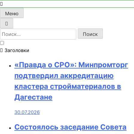
Меню
Найти:
Заголовки
«Правда о СРО»: Минпромторг
подтвердил аккредитацию
кластера стройматериалов в
Дагестане
30.07.2026
Состоялось заседание Совета