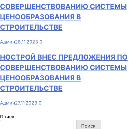
СОВЕРШЕНСТВОВАНИЮ СИСТЕМЫ
ЦЕНООБРАЗОВАНИЯ В
СТРОИТЕЛЬСТВЕ
Админ
28.11.2023
0
НОСТРОЙ ВНЕС ПРЕДЛОЖЕНИЯ ПО
СОВЕРШЕНСТВОВАНИЮ СИСТЕМЫ
ЦЕНООБРАЗОВАНИЯ В
СТРОИТЕЛЬСТВЕ
Админ
27.11.2023
0
Поиск
Поиск