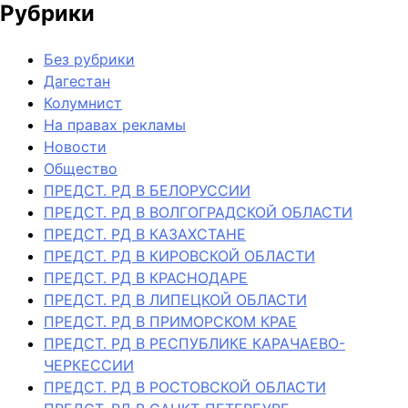
Рубрики
Без рубрики
Дагестан
Колумнист
На правах рекламы
Новости
Общество
ПРЕДСТ. РД В БЕЛОРУССИИ
ПРЕДСТ. РД В ВОЛГОГРАДСКОЙ ОБЛАСТИ
ПРЕДСТ. РД В КАЗАХСТАНЕ
ПРЕДСТ. РД В КИРОВСКОЙ ОБЛАСТИ
ПРЕДСТ. РД В КРАСНОДАРЕ
ПРЕДСТ. РД В ЛИПЕЦКОЙ ОБЛАСТИ
ПРЕДСТ. РД В ПРИМОРСКОМ КРАЕ
ПРЕДСТ. РД В РЕСПУБЛИКЕ КАРАЧАЕВО-
ЧЕРКЕССИИ
ПРЕДСТ. РД В РОСТОВСКОЙ ОБЛАСТИ