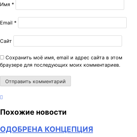
Имя
*
Email
*
Сайт
Сохранить моё имя, email и адрес сайта в этом
браузере для последующих моих комментариев.
Похожие новости
ОДОБРЕНА КОНЦЕПЦИЯ