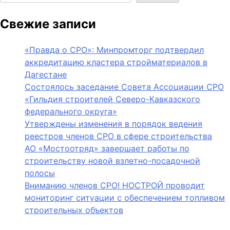
Свежие записи
«Правда о СРО»: Минпромторг подтвердил
аккредитацию кластера стройматериалов в
Дагестане
Состоялось заседание Совета Ассоциации СРО
«Гильдия строителей Северо-Кавказского
федерального округа»
Утверждены изменения в порядок ведения
реестров членов СРО в сфере строительства
АО «Мостоотряд» завершает работы по
строительству новой взлетно-посадочной
полосы
Вниманию членов СРО! НОСТРОЙ проводит
мониторинг ситуации с обеспечением топливом
строительных объектов