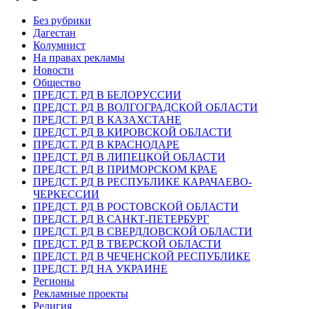
Без рубрики
Дагестан
Колумнист
На правах рекламы
Новости
Общество
ПРЕДСТ. РД В БЕЛОРУССИИ
ПРЕДСТ. РД В ВОЛГОГРАДСКОЙ ОБЛАСТИ
ПРЕДСТ. РД В КАЗАХСТАНЕ
ПРЕДСТ. РД В КИРОВСКОЙ ОБЛАСТИ
ПРЕДСТ. РД В КРАСНОДАРЕ
ПРЕДСТ. РД В ЛИПЕЦКОЙ ОБЛАСТИ
ПРЕДСТ. РД В ПРИМОРСКОМ КРАЕ
ПРЕДСТ. РД В РЕСПУБЛИКЕ КАРАЧАЕВО-
ЧЕРКЕССИИ
ПРЕДСТ. РД В РОСТОВСКОЙ ОБЛАСТИ
ПРЕДСТ. РД В САНКТ-ПЕТЕРБУРГ
ПРЕДСТ. РД В СВЕРДЛОВСКОЙ ОБЛАСТИ
ПРЕДСТ. РД В ТВЕРСКОЙ ОБЛАСТИ
ПРЕДСТ. РД В ЧЕЧЕНСКОЙ РЕСПУБЛИКЕ
ПРЕДСТ. РД НА УКРАИНЕ
Регионы
Рекламные проекты
Религия