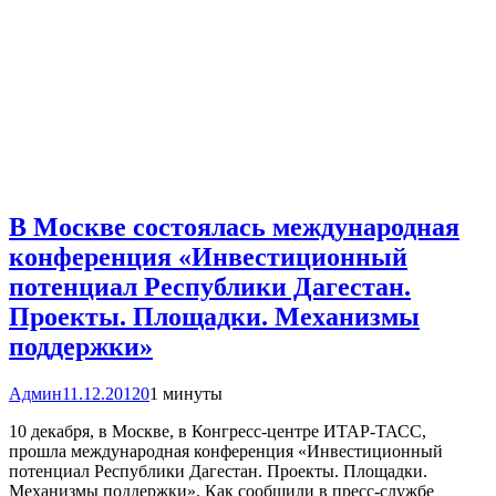
В Москве состоялась международная
конференция «Инвестиционный
потенциал Республики Дагестан.
Проекты. Площадки. Механизмы
поддержки»
Админ
11.12.2012
0
1 минуты
10 декабря, в Москве, в Конгресс-центре ИТАР-ТАСС,
прошла международная конференция «Инвестиционный
потенциал Республики Дагестан. Проекты. Площадки.
Механизмы поддержки». Как сообщили в пресс-службе