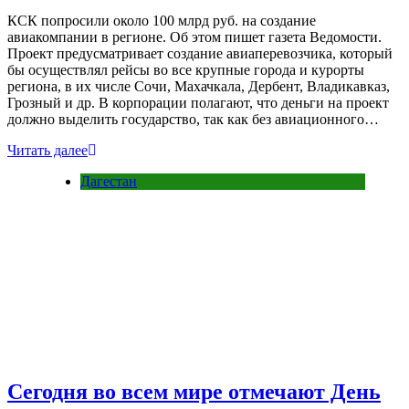
КСК попросили около 100 млрд руб. на создание
авиакомпании в регионе. Об этом пишет газета Ведомости.
Проект предусматривает создание авиаперевозчика, который
бы осуществлял рейсы во все крупные города и курорты
региона, в их числе Сочи, Махачкала, Дербент, Владикавказ,
Грозный и др. В корпорации полагают, что деньги на проект
должно выделить государство, так как без авиационного…
Читать далее
Дагестан
Сегодня во всем мире отмечают День