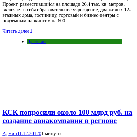
Проект, разместившийся на площади 26,4 тыс. кв. метров,
включает в себя образовательное учреждение, два жилых 12-
этажных дома, гостиницу, торговый и бизнес-центры с
подземным паркингом на 600…
Читать далее
Дагестан
КСК попросили около 100 млрд руб. на
создание авиакомпании в регионе
Админ
11.12.2012
0
1 минуты