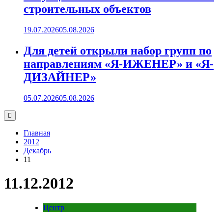
строительных объектов
19.07.2026
05.08.2026
Для детей открыли набор групп по
направлениям «Я-ИЖЕНЕР» и «Я-
ДИЗАЙНЕР»
05.07.2026
05.08.2026
Главная
2012
Декабрь
11
11.12.2012
Центр