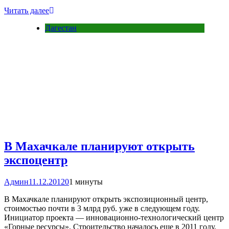
Читать далее
Дагестан
В Махачкале планируют открыть
экспоцентр
Админ
11.12.2012
0
1 минуты
В Махачкале планируют открыть экспозиционный центр,
стоимостью почти в 3 млрд руб. уже в следующем году.
Инициатор проекта — инновационно-технологический центр
«Горные ресурсы». Строительство началось еще в 2011 году.