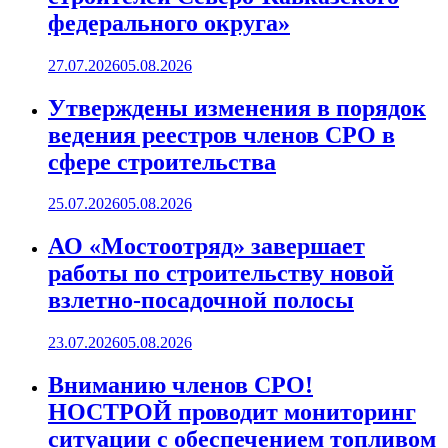
федерального округа»
27.07.2026
05.08.2026
Утверждены изменения в порядок
ведения реестров членов СРО в
сфере строительства
25.07.2026
05.08.2026
АО «Мостоотряд» завершает
работы по строительству новой
взлетно-посадочной полосы
23.07.2026
05.08.2026
Вниманию членов СРО!
НОСТРОЙ проводит мониторинг
ситуации с обеспечением топливом