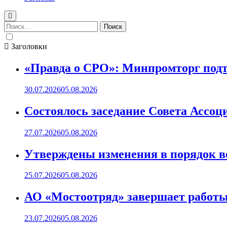
Найти:
Заголовки
«Правда о СРО»: Минпромторг подт
30.07.2026
05.08.2026
Состоялось заседание Совета Ассоц
27.07.2026
05.08.2026
Утверждены изменения в порядок ве
25.07.2026
05.08.2026
АО «Мостоотряд» завершает работы 
23.07.2026
05.08.2026