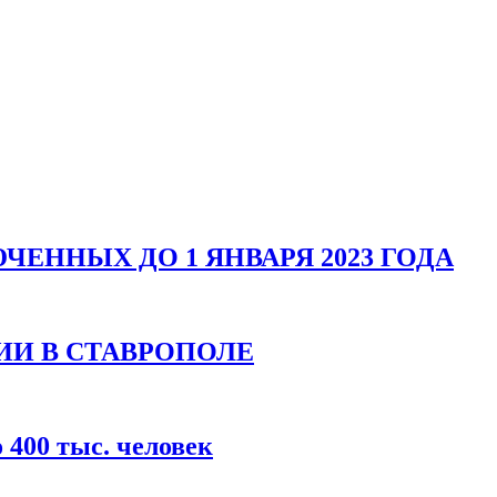
ЕННЫХ ДО 1 ЯНВАРЯ 2023 ГОДА
ИИ В СТАВРОПОЛЕ
400 тыс. человек