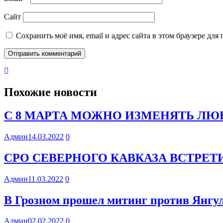
Сайт
Сохранить моё имя, email и адрес сайта в этом браузере д
Похожие новости
С 8 МАРТА МОЖНО ИЗМЕНЯТЬ ЛЮБ
Админ
14.03.2022
0
СРО СЕВЕРНОГО КАВКАЗА ВСТРЕ
Админ
11.03.2022
0
В Грозном прошел митинг против Янгул
Админ
02.02.2022
0