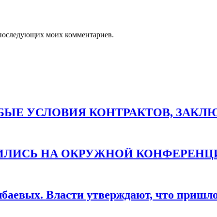
ля последующих моих комментариев.
ЫЕ УСЛОВИЯ КОНТРАКТОВ, ЗАКЛЮЧ
ТИЛИСЬ НА ОКРУЖНОЙ КОНФЕРЕНЦ
баевых. Власти утверждают, что пришло 