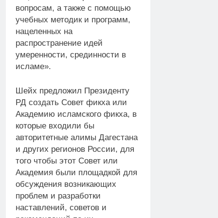
вопросам, а также с помощью
учебных методик и программ,
нацеленных на
распространение идей
умеренности, срединности в
исламе».
Шейх предложил Президенту
РД создать Совет фикха или
Академию исламского фикха, в
которые входили бы
авторитетные алимы Дагестана
и других регионов России, для
того чтобы этот Совет или
Академия были площадкой для
обсуждения возникающих
проблем и разработки
наставлений, советов и