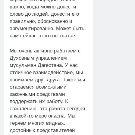
важно, когда можно донести
слово до людей, донести его
правильно, обоснованно и
аргументированно. Может быть,
нам сейчас этого не хватает.
Мы очень активно работаем с
Духовным управлением
мусульман Дагестана. У нас
отличное взаимодействие, мы
понимаем друг друга. Также мы
стараемся возможными
законными средствами
поддержать их работу. К
сожалению, эта работа сегодня
в какой-то мере опасна. Мы
теряем многих видных,
достойных представителей