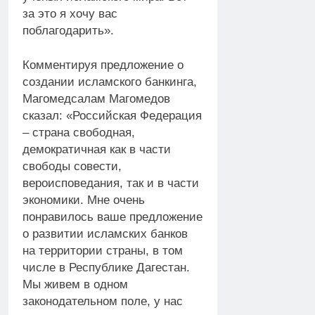
за это я хочу вас
поблагодарить».
Комментируя предложение о
создании исламского банкинга,
Магомедсалам Магомедов
сказал: «Российская Федерация
– страна свободная,
демократичная как в части
свободы совести,
вероисповедания, так и в части
экономики. Мне очень
понравилось ваше предложение
о развитии исламских банков
на территории страны, в том
числе в Республике Дагестан.
Мы живем в одном
законодательном поле, у нас