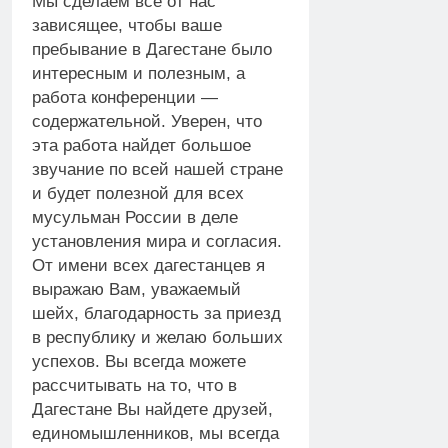
Мы сделаем все от нас
зависящее, чтобы ваше
пребывание в Дагестане было
интересным и полезным, а
работа конференции —
содержательной. Уверен, что
эта работа найдет большое
звучание по всей нашей стране
и будет полезной для всех
мусульман России в деле
установления мира и согласия.
От имени всех дагестанцев я
выражаю Вам, уважаемый
шейх, благодарность за приезд
в республику и желаю больших
успехов. Вы всегда можете
рассчитывать на то, что в
Дагестане Вы найдете друзей,
единомышленников, мы всегда