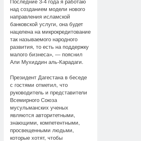
Последние 3-4 года я работаю
над созданием модели нового
направления исламской
банковской услуги, она будет
нацелена на микрокредитование
так называемого народного
развития, то есть на поддержку
малого бизнеса», — пояснил
Али Мухиддин аль-Карадаги.
Президент Дагестана в беседе
с гостями отметил, что
руководитель и представители
Всемирного Союза
мусульманских ученых
являются авторитетными,
знающими, компетентными,
просвещенными людьми,
которые хотят, чтобы