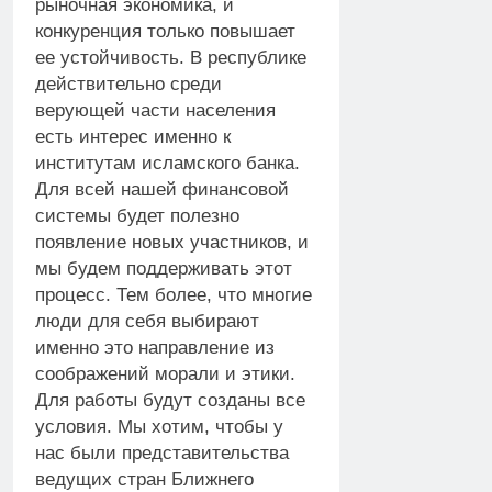
рыночная экономика, и
конкуренция только повышает
ее устойчивость. В республике
действительно среди
верующей части населения
есть интерес именно к
институтам исламского банка.
Для всей нашей финансовой
системы будет полезно
появление новых участников, и
мы будем поддерживать этот
процесс. Тем более, что многие
люди для себя выбирают
именно это направление из
соображений морали и этики.
Для работы будут созданы все
условия. Мы хотим, чтобы у
нас были представительства
ведущих стран Ближнего