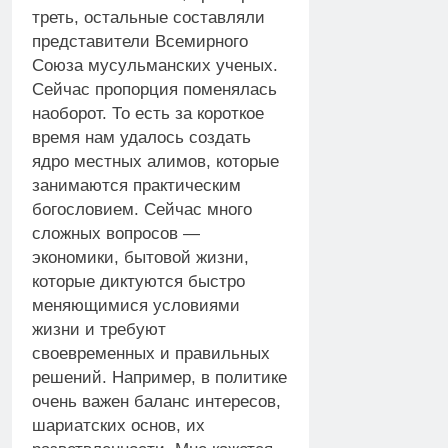
треть, остальные составляли
представители Всемирного
Союза мусульманских ученых.
Сейчас пропорция поменялась
наоборот. То есть за короткое
время нам удалось создать
ядро местных алимов, которые
занимаются практическим
богословием. Сейчас много
сложных вопросов —
экономики, бытовой жизни,
которые диктуются быстро
меняющимися условиями
жизни и требуют
своевременных и правильных
решений. Например, в политике
очень важен баланс интересов,
шариатских основ, их