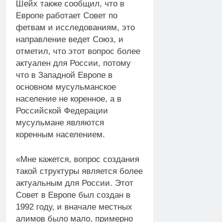
Шейх также сообщил, что в
Европе работает Совет по
фетвам и исследованиям, это
направление ведет Союз, и
отметил, что этот вопрос более
актуален для России, потому
что в Западной Европе в
основном мусульманское
население не коренное, а в
Российской Федерации
мусульмане являются
коренным населением.
«Мне кажется, вопрос создания
такой структуры является более
актуальным для России. Этот
Совет в Европе был создан в
1992 году, и вначале местных
алимов было мало, примерно