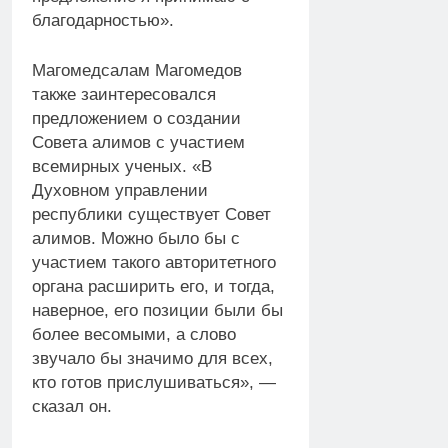
благодарностью».
Магомедсалам Магомедов
также заинтересовался
предложением о создании
Совета алимов с участием
всемирных ученых. «В
Духовном управлении
республики существует Совет
алимов. Можно было бы с
участием такого авторитетного
органа расширить его, и тогда,
наверное, его позиции были бы
более весомыми, а слово
звучало бы значимо для всех,
кто готов прислушиваться», —
сказал он.