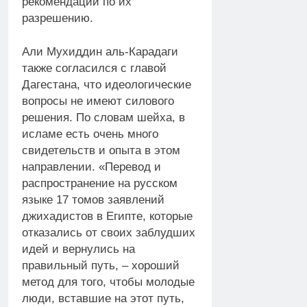
рекомендаций по их
разрешению.
Али Мухиддин аль-Карадаги
также согласился с главой
Дагестана, что идеологические
вопросы не имеют силового
решения. По словам шейха, в
исламе есть очень много
свидетельств и опыта в этом
направлении. «Перевод и
распространение на русском
языке 17 томов заявлений
джихадистов в Египте, которые
отказались от своих заблудших
идей и вернулись на
правильный путь, – хороший
метод для того, чтобы молодые
люди, вставшие на этот путь,