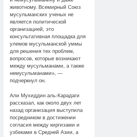
животному. Всемирный Союз
мусульманских ученых не
является политической
организацией, это
консультативная площадка для
улемов мусульманской уммы
для решения тех проблем,
вопросов, которые возникают
между мусульманами, а также
немусульманами», —
подчеркнул он.
Али Мухиддин аль-Карадаги
рассказал, как около двух лет
назад организация выступила
посредником в достижении
согласия между киргизами и
узбеками в Средней Азии, а