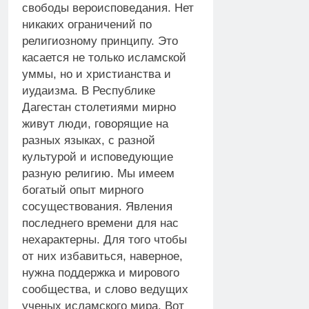
свободы вероисповедания. Нет
никаких ограничений по
религиозному принципу. Это
касается не только исламской
уммы, но и христианства и
иудаизма. В Республике
Дагестан столетиями мирно
живут люди, говорящие на
разных языках, с разной
культурой и исповедующие
разную религию. Мы имеем
богатый опыт мирного
сосуществования. Явления
последнего времени для нас
нехарактерны. Для того чтобы
от них избавиться, наверное,
нужна поддержка и мирового
сообщества, и слово ведущих
ученых исламского мира. Вот