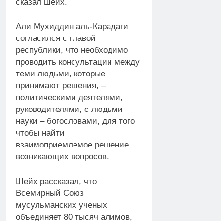
сказал шейх.
Али Мухиддин аль-Карадаги
согласился с главой
республики, что необходимо
проводить консультации между
теми людьми, которые
принимают решения, –
политическими деятелями,
руководителями, с людьми
науки – богословами, для того
чтобы найти
взаимоприемлемое решение
возникающих вопросов.
Шейх рассказал, что
Всемирный Союз
мусульманских ученых
объединяет 80 тысяч алимов,