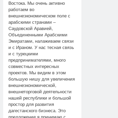
Востока. Мы очень активно
работаем во
внешнеэкономическом поле с
арабскими странами –
Саудовской Аравией,
Объединенными Арабскими
Эмиратами, налаживаем связи
и с Ираном. У нас тесная связь
и с турецкими
предпринимателями, много
совместных интересных
проектов. Мы видим в этом
большую нишу для увеличения
внешнеэкономической,
внешнеторговой деятельности
нашей республики и большой
простор для развития
дагестанского бизнеса. Это
предложение я принимаю с