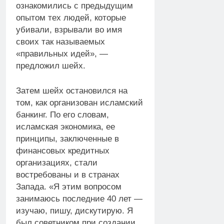
ознакомились с предыдущим
опытом тех людей, которые
убивали, взрывали во имя
своих так называемых
«правильных идей», —
предложил шейх.
Затем шейх остановился на
том, как организован исламский
банкинг. По его словам,
исламская экономика, ее
принципы, заключенные в
финансовых кредитных
организациях, стали
востребованы и в странах
Запада. «Я этим вопросом
занимаюсь последние 40 лет —
изучаю, пишу, дискутирую. Я
был советником при создании