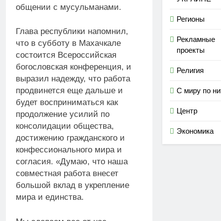
общении с мусульманами.
Регионы
Глава республики напомнил,
Рекламные
что в субботу в Махачкале
проекты
состоится Всероссийская
богословская конференция, и
Религия
выразил надежду, что работа
продвинется еще дальше и
С миру по ни
будет восприниматься как
Центр
продолжение усилий по
консолидации общества,
Экономика
достижению гражданского и
конфессионального мира и
согласия. «Думаю, что наша
совместная работа внесет
большой вклад в укрепление
мира и единства.