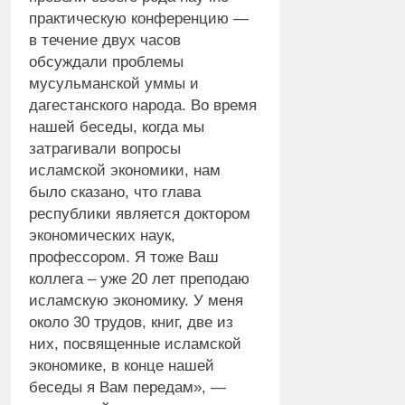
практическую конференцию —
в течение двух часов
обсуждали проблемы
мусульманской уммы и
дагестанского народа. Во время
нашей беседы, когда мы
затрагивали вопросы
исламской экономики, нам
было сказано, что глава
республики является доктором
экономических наук,
профессором. Я тоже Ваш
коллега – уже 20 лет преподаю
исламскую экономику. У меня
около 30 трудов, книг, две из
них, посвященные исламской
экономике, в конце нашей
беседы я Вам передам», —