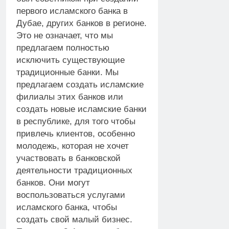
первого исламского банка в
Дубае, других банков в регионе.
Это не означает, что мы
предлагаем полностью
исключить существующие
традиционные банки. Мы
предлагаем создать исламские
филиалы этих банков или
создать новые исламские банки
в республике, для того чтобы
привлечь клиентов, особенно
молодежь, которая не хочет
участвовать в банковской
деятельности традиционных
банков. Они могут
воспользоваться услугами
исламского банка, чтобы
создать свой малый бизнес.