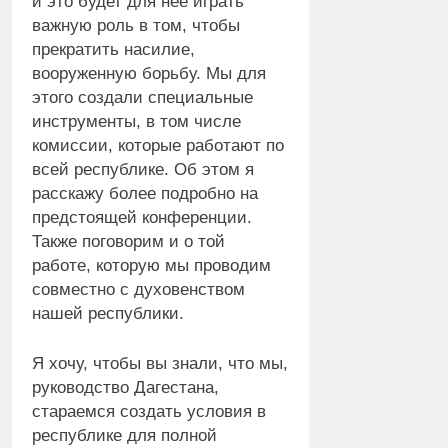
и это будет для нее играть
важную роль в том, чтобы
прекратить насилие,
вооруженную борьбу. Мы для
этого создали специальные
инструменты, в том числе
комиссии, которые работают по
всей республике. Об этом я
расскажу более подробно на
предстоящей конференции.
Также поговорим и о той
работе, которую мы проводим
совместно с духовенством
нашей республики.
Я хочу, чтобы вы знали, что мы,
руководство Дагестана,
стараемся создать условия в
республике для полной