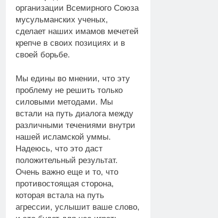
организации Всемирного Союза
мусульманских ученых,
сделает наших имамов мечетей
крепче в своих позициях и в
своей борьбе.
Мы едины во мнении, что эту
проблему не решить только
силовыми методами. Мы
встали на путь диалога между
различными течениями внутри
нашей исламской уммы.
Надеюсь, что это даст
положительный результат.
Очень важно еще и то, что
противостоящая сторона,
которая встала на путь
агрессии, услышит ваше слово,