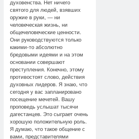
духовенства. Нет ничего
святого для людей, взявших
оружие в руки, — ни
человеческая жизнь, ни
общечеловеческие ценности.
Они руководствуются только
какими-то абсолютно
бредовыми идеями и на этом
основании совершают
преступления. Конечно, этому
противостоят слово, действия
духовных лидеров. Я знаю, что
сегодня у вас запланировано
посещение мечетей. Вашу
проповедь услышат тысячи
дагестанцев. Это сыграет очень
хорошую положительную роль.
Я думаю, что такое общение с
вами, представителями