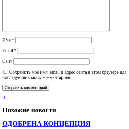
Имя
*
Email
*
Сайт
Сохранить моё имя, email и адрес сайта в этом браузере для
последующих моих комментариев.
Похожие новости
ОДОБРЕНА КОНЦЕПЦИЯ