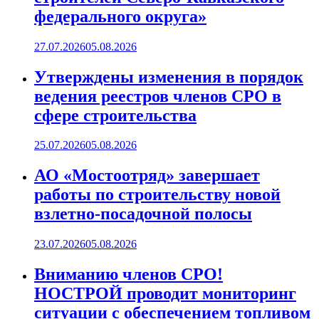
федерального округа»
27.07.2026
05.08.2026
Утверждены изменения в порядок
ведения реестров членов СРО в
сфере строительства
25.07.2026
05.08.2026
АО «Мостоотряд» завершает
работы по строительству новой
взлетно-посадочной полосы
23.07.2026
05.08.2026
Вниманию членов СРО!
НОСТРОЙ проводит мониторинг
ситуации с обеспечением топливом