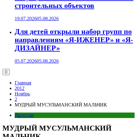
строительных объектов
19.07.2026
05.08.2026
Для детей открыли набор групп по
направлениям «Я-ИЖЕНЕР» и «Я-
ДИЗАЙНЕР»
05.07.2026
05.08.2026
Главная
2012
Ноябрь
2
МУДРЫЙ МУСУЛЬМАНСКИЙ МАЛЬЧИК
Дагестан
МУДРЫЙ МУСУЛЬМАНСКИЙ
МАЛЬЧИК