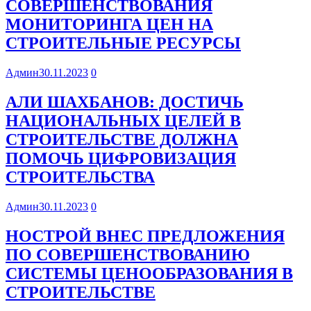
СОВЕРШЕНСТВОВАНИЯ
МОНИТОРИНГА ЦЕН НА
СТРОИТЕЛЬНЫЕ РЕСУРСЫ
Админ
30.11.2023
0
АЛИ ШАХБАНОВ: ДОСТИЧЬ
НАЦИОНАЛЬНЫХ ЦЕЛЕЙ В
СТРОИТЕЛЬСТВЕ ДОЛЖНА
ПОМОЧЬ ЦИФРОВИЗАЦИЯ
СТРОИТЕЛЬСТВА
Админ
30.11.2023
0
НОСТРОЙ ВНЕС ПРЕДЛОЖЕНИЯ
ПО СОВЕРШЕНСТВОВАНИЮ
СИСТЕМЫ ЦЕНООБРАЗОВАНИЯ В
СТРОИТЕЛЬСТВЕ