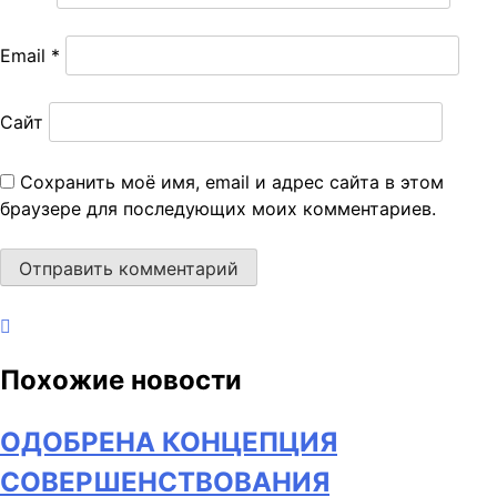
Email
*
Сайт
Сохранить моё имя, email и адрес сайта в этом
браузере для последующих моих комментариев.
Похожие новости
ОДОБРЕНА КОНЦЕПЦИЯ
СОВЕРШЕНСТВОВАНИЯ