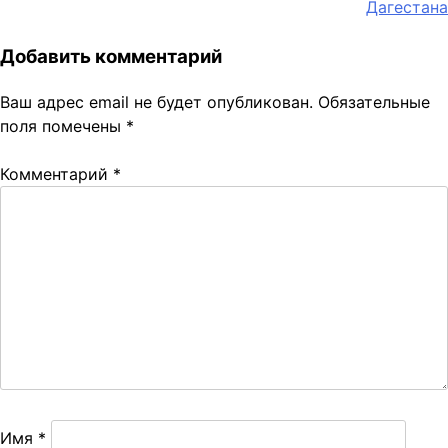
Дагестана
Добавить комментарий
Ваш адрес email не будет опубликован.
Обязательные
поля помечены
*
Комментарий
*
Имя
*