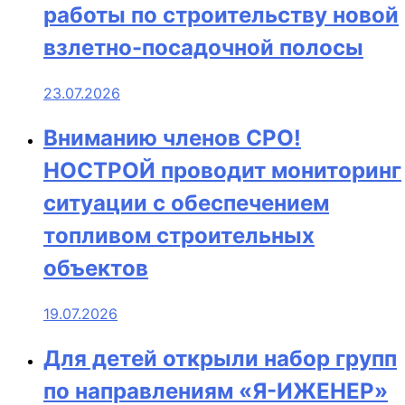
работы по строительству новой
взлетно-посадочной полосы
23.07.2026
Вниманию членов СРО!
НОСТРОЙ проводит мониторинг
ситуации с обеспечением
топливом строительных
объектов
19.07.2026
Для детей открыли набор групп
по направлениям «Я-ИЖЕНЕР»