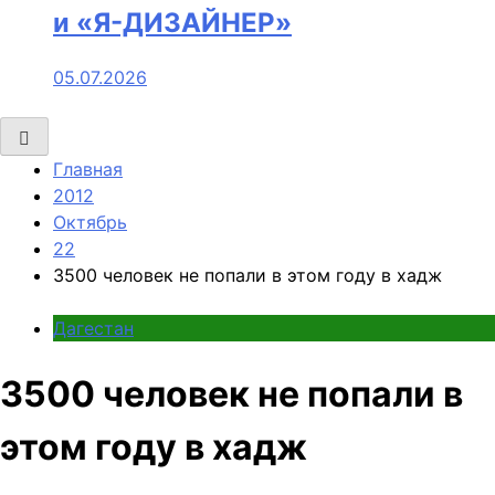
и «Я-ДИЗАЙНЕР»
05.07.2026
Главная
2012
Октябрь
22
3500 человек не попали в этом году в хадж
Дагестан
3500 человек не попали в
этом году в хадж