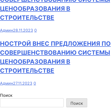
ЦЕНООБРАЗОВАНИЯ В
СТРОИТЕЛЬСТВЕ
Админ
28.11.2023
0
НОСТРОЙ ВНЕС ПРЕДЛОЖЕНИЯ ПО
СОВЕРШЕНСТВОВАНИЮ СИСТЕМЫ
ЦЕНООБРАЗОВАНИЯ В
СТРОИТЕЛЬСТВЕ
Админ
27.11.2023
0
Поиск
Поиск