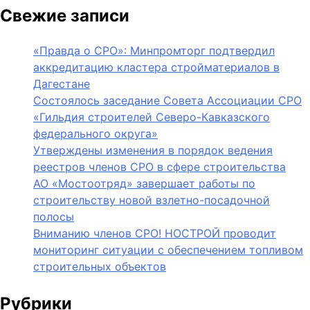
Свежие записи
«Правда о СРО»: Минпромторг подтвердил
аккредитацию кластера стройматериалов в
Дагестане
Состоялось заседание Совета Ассоциации СРО
«Гильдия строителей Северо-Кавказского
федерального округа»
Утверждены изменения в порядок ведения
реестров членов СРО в сфере строительства
АО «Мостоотряд» завершает работы по
строительству новой взлетно-посадочной
полосы
Вниманию членов СРО! НОСТРОЙ проводит
мониторинг ситуации с обеспечением топливом
строительных объектов
Рубрики