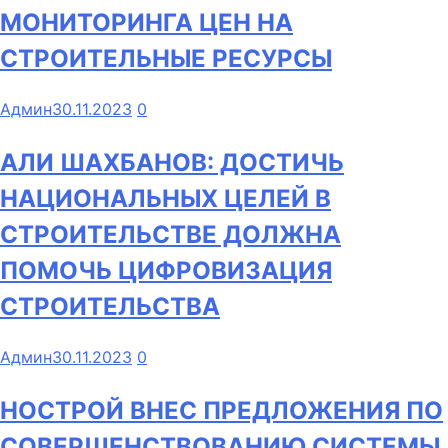
МОНИТОРИНГА ЦЕН НА
СТРОИТЕЛЬНЫЕ РЕСУРСЫ
Админ
30.11.2023
0
АЛИ ШАХБАНОВ: ДОСТИЧЬ
НАЦИОНАЛЬНЫХ ЦЕЛЕЙ В
СТРОИТЕЛЬСТВЕ ДОЛЖНА
ПОМОЧЬ ЦИФРОВИЗАЦИЯ
СТРОИТЕЛЬСТВА
Админ
30.11.2023
0
НОСТРОЙ ВНЕС ПРЕДЛОЖЕНИЯ ПО
СОВЕРШЕНСТВОВАНИЮ СИСТЕМЫ