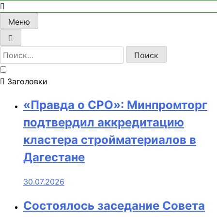
Меню
Найти:
Заголовки
«Правда о СРО»: Минпромторг
подтвердил аккредитацию
кластера стройматериалов в
Дагестане
30.07.2026
Состоялось заседание Совета