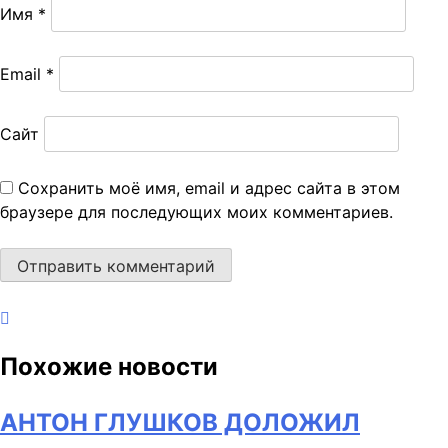
Имя
*
Email
*
Сайт
Сохранить моё имя, email и адрес сайта в этом
браузере для последующих моих комментариев.
Похожие новости
АНТОН ГЛУШКОВ ДОЛОЖИЛ