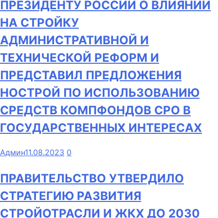
ПРЕЗИДЕНТУ РОССИИ О ВЛИЯНИИ
НА СТРОЙКУ
АДМИНИСТРАТИВНОЙ И
ТЕХНИЧЕСКОЙ РЕФОРМ И
ПРЕДСТАВИЛ ПРЕДЛОЖЕНИЯ
НОСТРОЙ ПО ИСПОЛЬЗОВАНИЮ
СРЕДСТВ КОМПФОНДОВ СРО В
ГОСУДАРСТВЕННЫХ ИНТЕРЕСАХ
Админ
11.08.2023
0
ПРАВИТЕЛЬСТВО УТВЕРДИЛО
СТРАТЕГИЮ РАЗВИТИЯ
СТРОЙОТРАСЛИ И ЖКХ ДО 2030