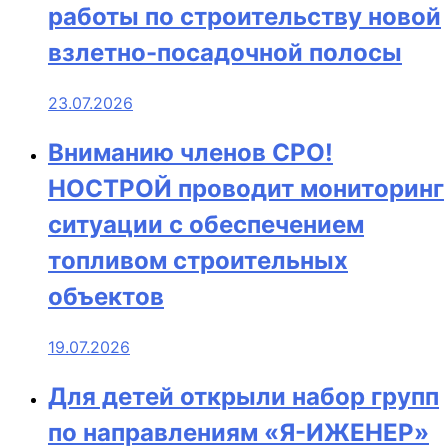
работы по строительству новой
взлетно-посадочной полосы
23.07.2026
Вниманию членов СРО!
НОСТРОЙ проводит мониторинг
ситуации с обеспечением
топливом строительных
объектов
19.07.2026
Для детей открыли набор групп
по направлениям «Я-ИЖЕНЕР»