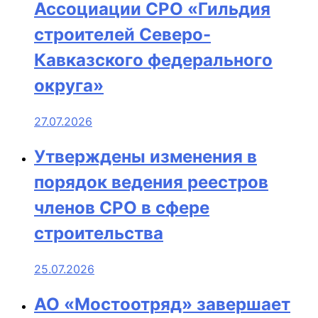
Ассоциации СРО «Гильдия
строителей Северо-
Кавказского федерального
округа»
27.07.2026
Утверждены изменения в
порядок ведения реестров
членов СРО в сфере
строительства
25.07.2026
АО «Мостоотряд» завершает