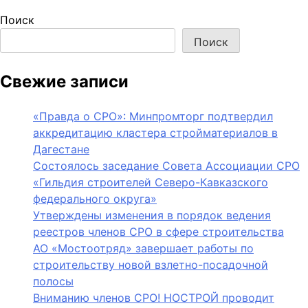
Поиск
Поиск
Свежие записи
«Правда о СРО»: Минпромторг подтвердил
аккредитацию кластера стройматериалов в
Дагестане
Состоялось заседание Совета Ассоциации СРО
«Гильдия строителей Северо-Кавказского
федерального округа»
Утверждены изменения в порядок ведения
реестров членов СРО в сфере строительства
АО «Мостоотряд» завершает работы по
строительству новой взлетно-посадочной
полосы
Вниманию членов СРО! НОСТРОЙ проводит