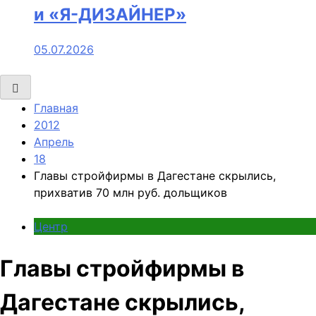
и «Я-ДИЗАЙНЕР»
05.07.2026
Главная
2012
Апрель
18
Главы стройфирмы в Дагестане скрылись,
прихватив 70 млн руб. дольщиков
Центр
Главы стройфирмы в
Дагестане скрылись,