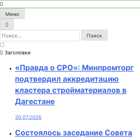
Меню
Найти:
Заголовки
«Правда о СРО»: Минпромторг
подтвердил аккредитацию
кластера стройматериалов в
Дагестане
30.07.2026
Состоялось заседание Совета