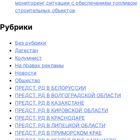
мониторинг ситуации с обеспечением топливом
строительных объектов
Рубрики
Без рубрики
Дагестан
Колумнист
На правах рекламы
Новости
Общество
ПРЕДСТ. РД В БЕЛОРУССИИ
ПРЕДСТ. РД В ВОЛГОГРАДСКОЙ ОБЛАСТИ
ПРЕДСТ. РД В КАЗАХСТАНЕ
ПРЕДСТ. РД В КИРОВСКОЙ ОБЛАСТИ
ПРЕДСТ. РД В КРАСНОДАРЕ
ПРЕДСТ. РД В ЛИПЕЦКОЙ ОБЛАСТИ
ПРЕДСТ. РД В ПРИМОРСКОМ КРАЕ