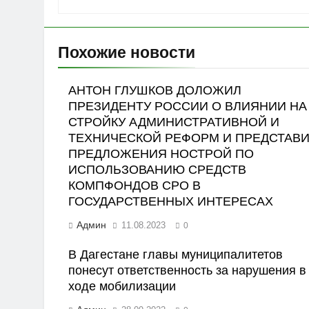
Похожие новости
АНТОН ГЛУШКОВ ДОЛОЖИЛ
ПРЕЗИДЕНТУ РОССИИ О ВЛИЯНИИ НА
СТРОЙКУ АДМИНИСТРАТИВНОЙ И
ТЕХНИЧЕСКОЙ РЕФОРМ И ПРЕДСТАВ
ПРЕДЛОЖЕНИЯ НОСТРОЙ ПО
ИСПОЛЬЗОВАНИЮ СРЕДСТВ
КОМПФОНДОВ СРО В
ГОСУДАРСТВЕННЫХ ИНТЕРЕСАХ
Админ
11.08.2023
0
В Дагестане главы муниципалитетов
понесут ответственность за нарушения в
ходе мобилизации