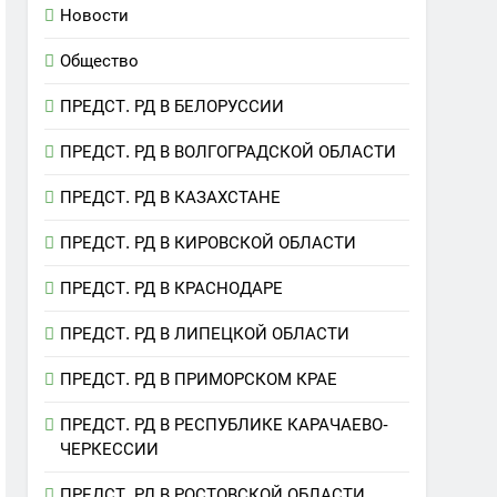
Новости
Общество
ПРЕДСТ. РД В БЕЛОРУССИИ
ПРЕДСТ. РД В ВОЛГОГРАДСКОЙ ОБЛАСТИ
ПРЕДСТ. РД В КАЗАХСТАНЕ
ПРЕДСТ. РД В КИРОВСКОЙ ОБЛАСТИ
ПРЕДСТ. РД В КРАСНОДАРЕ
ПРЕДСТ. РД В ЛИПЕЦКОЙ ОБЛАСТИ
ПРЕДСТ. РД В ПРИМОРСКОМ КРАЕ
ПРЕДСТ. РД В РЕСПУБЛИКЕ КАРАЧАЕВО-
ЧЕРКЕССИИ
ПРЕДСТ. РД В РОСТОВСКОЙ ОБЛАСТИ