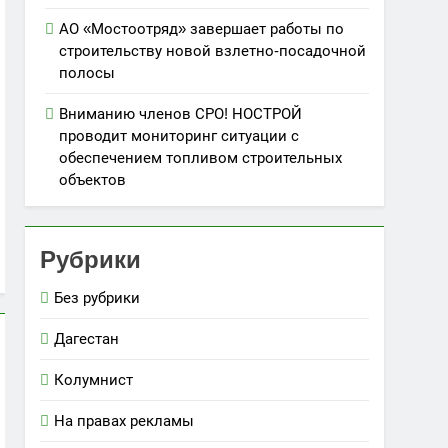
АО «Мостоотряд» завершает работы по
строительству новой взлетно-посадочной
полосы
Вниманию членов СРО! НОСТРОЙ
проводит мониторинг ситуации с
обеспечением топливом строительных
объектов
Рубрики
Без рубрики
Дагестан
Колумнист
На правах рекламы