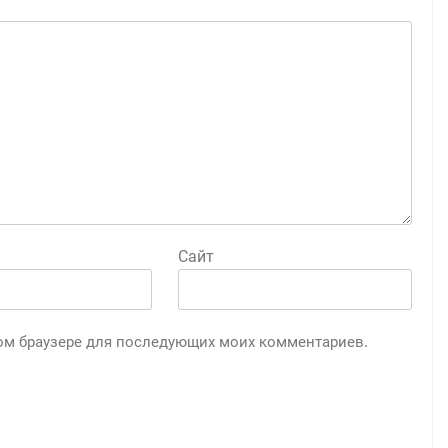
Сайт
этом браузере для последующих моих комментариев.