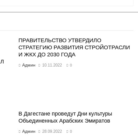
ПРАВИТЕЛЬСТВО УТВЕРДИЛО
СТРАТЕГИЮ РАЗВИТИЯ СТРОЙОТРАСЛИ
И ЖКХ ДО 2030 ГОДА
ИЛ
Админ
10.11.2022
0
В Дагестане проведут Дни культуры
Объединенных Арабских Эмиратов
Админ
28.09.2022
0