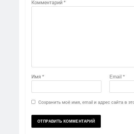
Комментарий
*
Имя
*
Email
*
Сохранить моё имя, email и адрес сайта в 