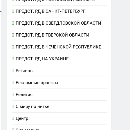
ПРЕДСТ. РД В САНКТ-ПЕТЕРБУРГ
ПРЕДСТ. РД В СВЕРДЛОВСКОЙ ОБЛАСТИ
ПРЕДСТ. РД В ТВЕРСКОЙ ОБЛАСТИ
ПРЕДСТ. РД В ЧЕЧЕНСКОЙ РЕСПУБЛИКЕ
ПРЕДСТ. РД НА УКРАИНЕ
Регионы
Рекламные проекты
Религия
С миру по нитке
Центр