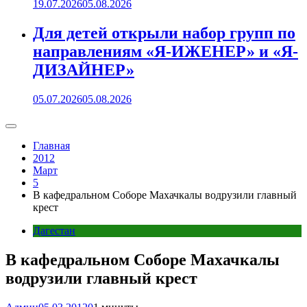
19.07.2026
05.08.2026
Для детей открыли набор групп по
направлениям «Я-ИЖЕНЕР» и «Я-
ДИЗАЙНЕР»
05.07.2026
05.08.2026
Главная
2012
Март
5
В кафедральном Соборе Махачкалы водрузили главный
крест
Дагестан
В кафедральном Соборе Махачкалы
водрузили главный крест