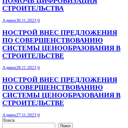
ПОМОЧЬ ЦИФРОВИЗАЦИЯ
СТРОИТЕЛЬСТВА
Админ
30.11.2023
0
НОСТРОЙ ВНЕС ПРЕДЛОЖЕНИЯ
ПО СОВЕРШЕНСТВОВАНИЮ
СИСТЕМЫ ЦЕНООБРАЗОВАНИЯ В
СТРОИТЕЛЬСТВЕ
Админ
28.11.2023
0
НОСТРОЙ ВНЕС ПРЕДЛОЖЕНИЯ
ПО СОВЕРШЕНСТВОВАНИЮ
СИСТЕМЫ ЦЕНООБРАЗОВАНИЯ В
СТРОИТЕЛЬСТВЕ
Админ
27.11.2023
0
Поиск
Поиск