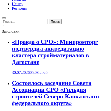
Центр
Регионы
Найти:
Заголовки
«Правда о СРО»: Минпромторг
подтвердил аккредитацию
кластера стройматериалов в
Дагестане
30.07.2026
05.08.2026
Состоялось заседание Совета
Ассоциации СРО «Гильдия
строителей Северо-Кавказского
федерального округа»