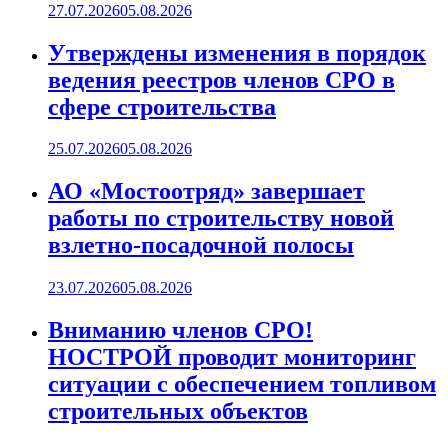
27.07.2026
05.08.2026
Утверждены изменения в порядок
ведения реестров членов СРО в
сфере строительства
25.07.2026
05.08.2026
АО «Мостоотряд» завершает
работы по строительству новой
взлетно-посадочной полосы
23.07.2026
05.08.2026
Вниманию членов СРО!
НОСТРОЙ проводит мониторинг
ситуации с обеспечением топливом
строительных объектов