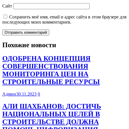
Сайт
Сохранить моё имя, email и адрес сайта в этом браузере для
последующих моих комментариев.
Похожие новости
ОДОБРЕНА КОНЦЕПЦИЯ
СОВЕРШЕНСТВОВАНИЯ
МОНИТОРИНГА ЦЕН НА
СТРОИТЕЛЬНЫЕ РЕСУРСЫ
Админ
30.11.2023
0
АЛИ ШАХБАНОВ: ДОСТИЧЬ
НАЦИОНАЛЬНЫХ ЦЕЛЕЙ В
СТРОИТЕЛЬСТВЕ ДОЛЖНА