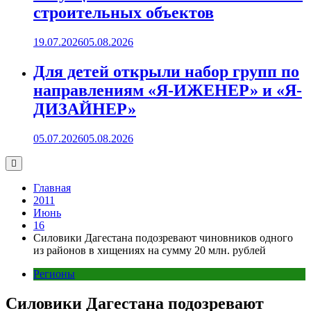
строительных объектов
19.07.2026
05.08.2026
Для детей открыли набор групп по
направлениям «Я-ИЖЕНЕР» и «Я-
ДИЗАЙНЕР»
05.07.2026
05.08.2026
Главная
2011
Июнь
16
Силовики Дагестана подозревают чиновников одного
из районов в хищениях на сумму 20 млн. рублей
Регионы
Силовики Дагестана подозревают