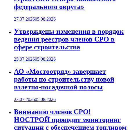
федерального округа»
27.07.2026
05.08.2026
Утверждены изменения в порядок
ведения реестров членов СРО в
сфере строительства
25.07.2026
05.08.2026
АО «Мостоотряд» завершает
работы по строительству новой
взлетно-посадочной полосы
23.07.2026
05.08.2026
Вниманию членов СРО!
НОСТРОЙ проводит мониторинг
ситуации с обеспечением топливом