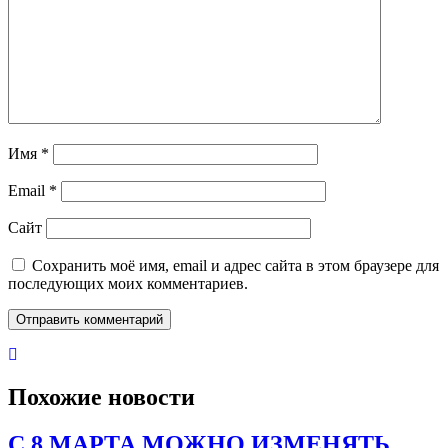
Имя
*
Email
*
Сайт
Сохранить моё имя, email и адрес сайта в этом браузере для
последующих моих комментариев.
Похожие новости
С 8 МАРТА МОЖНО ИЗМЕНЯТЬ