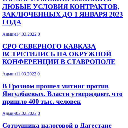
ЛЮБЫЕ УСЛОВИЯ КОНТРАКТОВ,
ЗАКЛЮЧЕННЫХ ДО 1 ЯНВАРЯ 2023
ГОДА
Админ
14.03.2022
0
СРО СЕВЕРНОГО КАВКАЗА
ВСТРЕТИЛИСЬ НА ОКРУЖНОЙ
КОНФЕРЕНЦИИ В СТАВРОПОЛЕ
Админ
11.03.2022
0
В Грозном прошел митинг против
Янгулбаевых. Власти утверждают, что
пришло 400 тыс. человек
Админ
02.02.2022
0
Сотрудника налоговой в Дагестане