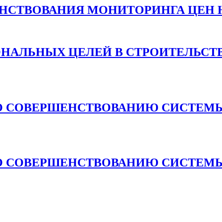
НСТВОВАНИЯ МОНИТОРИНГА ЦЕН 
ОНАЛЬНЫХ ЦЕЛЕЙ В СТРОИТЕЛЬСТ
О СОВЕРШЕНСТВОВАНИЮ СИСТЕМЫ
О СОВЕРШЕНСТВОВАНИЮ СИСТЕМЫ