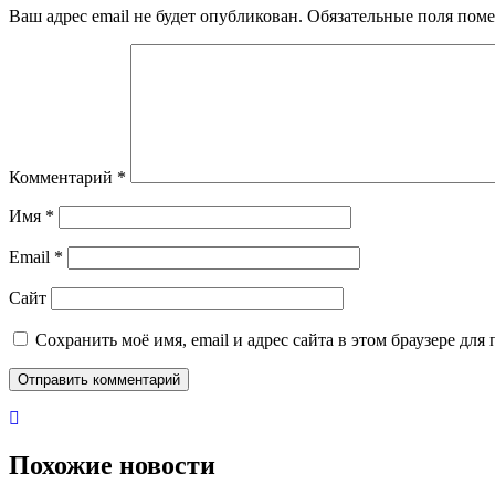
Ваш адрес email не будет опубликован.
Обязательные поля пом
Комментарий
*
Имя
*
Email
*
Сайт
Сохранить моё имя, email и адрес сайта в этом браузере д
Похожие новости