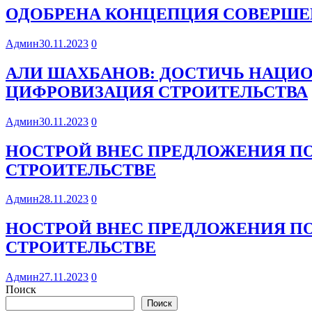
ОДОБРЕНА КОНЦЕПЦИЯ СОВЕРШЕ
Админ
30.11.2023
0
АЛИ ШАХБАНОВ: ДОСТИЧЬ НАЦИ
ЦИФРОВИЗАЦИЯ СТРОИТЕЛЬСТВА
Админ
30.11.2023
0
НОСТРОЙ ВНЕС ПРЕДЛОЖЕНИЯ П
СТРОИТЕЛЬСТВЕ
Админ
28.11.2023
0
НОСТРОЙ ВНЕС ПРЕДЛОЖЕНИЯ П
СТРОИТЕЛЬСТВЕ
Админ
27.11.2023
0
Поиск
Поиск