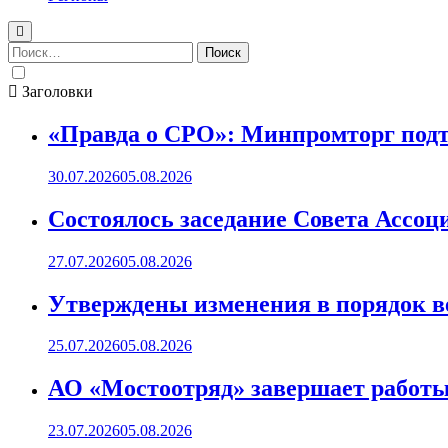
Найти:
Заголовки
«Правда о СРО»: Минпромторг подт
30.07.2026
05.08.2026
Состоялось заседание Совета Ассоц
27.07.2026
05.08.2026
Утверждены изменения в порядок ве
25.07.2026
05.08.2026
АО «Мостоотряд» завершает работы 
23.07.2026
05.08.2026