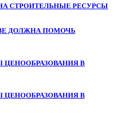
НА СТРОИТЕЛЬНЫЕ РЕСУРСЫ
ВЕ ДОЛЖНА ПОМОЧЬ
 ЦЕНООБРАЗОВАНИЯ В
 ЦЕНООБРАЗОВАНИЯ В